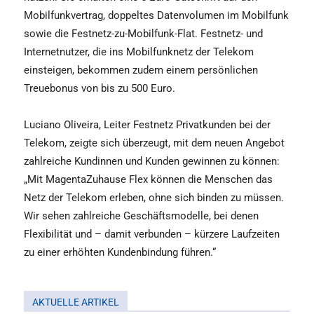
Mobilfunkvertrag, doppeltes Datenvolumen im Mobilfunk
sowie die Festnetz-zu-Mobilfunk-Flat. Festnetz- und
Internetnutzer, die ins Mobilfunknetz der Telekom
einsteigen, bekommen zudem einem persönlichen
Treuebonus von bis zu 500 Euro.
Luciano Oliveira, Leiter Festnetz Privatkunden bei der
Telekom, zeigte sich überzeugt, mit dem neuen Angebot
zahlreiche Kundinnen und Kunden gewinnen zu können:
„Mit MagentaZuhause Flex können die Menschen das
Netz der Telekom erleben, ohne sich binden zu müssen.
Wir sehen zahlreiche Geschäftsmodelle, bei denen
Flexibilität und – damit verbunden – kürzere Laufzeiten
zu einer erhöhten Kundenbindung führen.“
AKTUELLE ARTIKEL