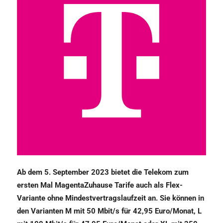
Ab dem 5. September 2023 bietet die Telekom zum
ersten Mal MagentaZuhause Tarife auch als Flex-
Variante ohne Mindestvertragslaufzeit an. Sie können in
den Varianten M mit 50 Mbit/s für 42,95 Euro/Monat, L