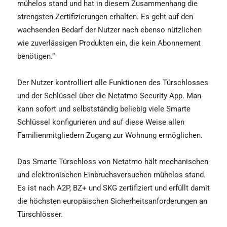
mühelos stand und hat in diesem Zusammenhang die
strengsten Zertifizierungen erhalten. Es geht auf den
wachsenden Bedarf der Nutzer nach ebenso nützlichen
wie zuverlässigen Produkten ein, die kein Abonnement
benötigen.“
Der Nutzer kontrolliert alle Funktionen des Türschlosses
und der Schlüssel über die Netatmo Security App. Man
kann sofort und selbstständig beliebig viele Smarte
Schlüssel konfigurieren und auf diese Weise allen
Familienmitgliedern Zugang zur Wohnung ermöglichen.
Das Smarte Türschloss von Netatmo hält mechanischen
und elektronischen Einbruchsversuchen mühelos stand.
Es ist nach A2P, BZ+ und SKG zertifiziert und erfüllt damit
die höchsten europäischen Sicherheitsanforderungen an
Türschlösser.