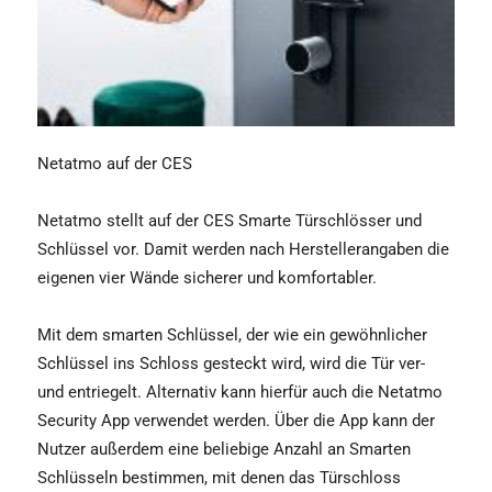
Netatmo auf der CES
Netatmo stellt auf der CES Smarte Türschlösser und
Schlüssel vor. Damit werden nach Herstellerangaben die
eigenen vier Wände sicherer und komfortabler.
Mit dem smarten Schlüssel, der wie ein gewöhnlicher
Schlüssel ins Schloss gesteckt wird, wird die Tür ver-
und entriegelt. Alternativ kann hierfür auch die Netatmo
Security App verwendet werden. Über die App kann der
Nutzer außerdem eine beliebige Anzahl an Smarten
Schlüsseln bestimmen, mit denen das Türschloss