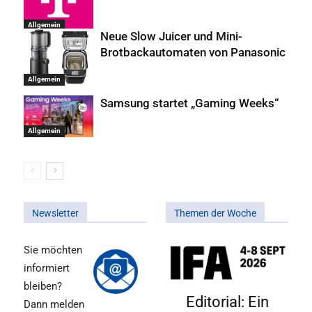
Allgemein
Neue Slow Juicer und Mini-
Brotbackautomaten von Panasonic
Allgemein
Samsung startet „Gaming Weeks“
Allgemein
Newsletter
Themen der Woche
Sie möchten
informiert
bleiben?
Editorial: Ein
Dann melden