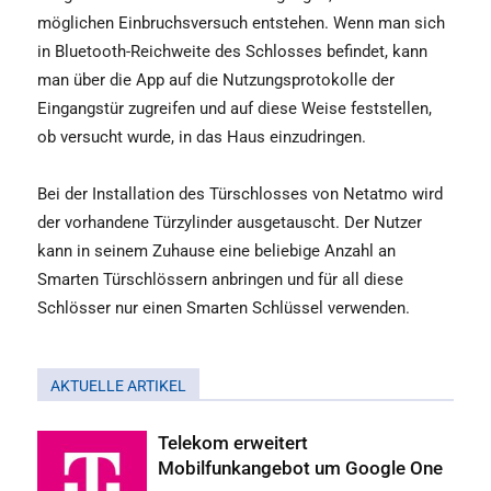
möglichen Einbruchsversuch entstehen. Wenn man sich
in Bluetooth-Reichweite des Schlosses befindet, kann
man über die App auf die Nutzungsprotokolle der
Eingangstür zugreifen und auf diese Weise feststellen,
ob versucht wurde, in das Haus einzudringen.
Bei der Installation des Türschlosses von Netatmo wird
der vorhandene Türzylinder ausgetauscht. Der Nutzer
kann in seinem Zuhause eine beliebige Anzahl an
Smarten Türschlössern anbringen und für all diese
Schlösser nur einen Smarten Schlüssel verwenden.
AKTUELLE ARTIKEL
Telekom erweitert
Mobilfunkangebot um Google One