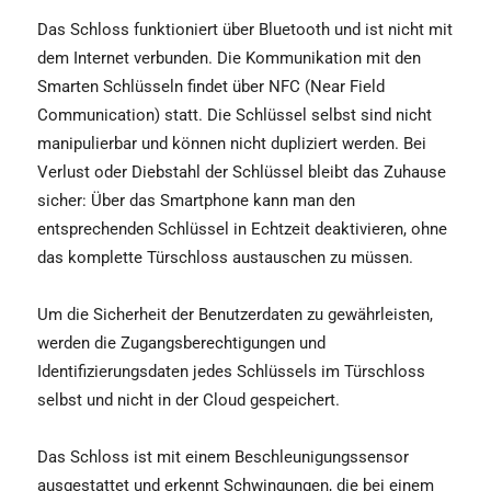
Das Schloss funktioniert über Bluetooth und ist nicht mit
dem Internet verbunden. Die Kommunikation mit den
Smarten Schlüsseln findet über NFC (Near Field
Communication) statt. Die Schlüssel selbst sind nicht
manipulierbar und können nicht dupliziert werden. Bei
Verlust oder Diebstahl der Schlüssel bleibt das Zuhause
sicher: Über das Smartphone kann man den
entsprechenden Schlüssel in Echtzeit deaktivieren, ohne
das komplette Türschloss austauschen zu müssen.
Um die Sicherheit der Benutzerdaten zu gewährleisten,
werden die Zugangsberechtigungen und
Identifizierungsdaten jedes Schlüssels im Türschloss
selbst und nicht in der Cloud gespeichert.
Das Schloss ist mit einem Beschleunigungssensor
ausgestattet und erkennt Schwingungen, die bei einem