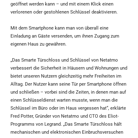
geöffnet werden kann – und mit einem Klick einen
verlorenen oder gestohlenen Schlüssel deaktivieren.
Mit dem Smartphone kann man von überall eine
Einladung an Gäste versenden, um ihnen Zugang zum
eigenen Haus zu gewähren.
„Das Smarte Türschloss und Schlüssel von Netatmo
verbessert die Sicherheit in Häusern und Wohnungen und
bietet unseren Nutzern gleichzeitig mehr Freiheiten im
Alltag. Der Nutzer kann seine Tür per Smartphone öffnen
und schließen – vorbei sind die Zeiten, in denen man auf
einen Schlüsseldienst warten musste, wenn man die
Schlüssel im Büro oder im Haus vergessen hat“, erklärte
Fred Potter, Gründer von Netatmo und CTO des Eliot-
Programms von Legrand. „Das Smarte Türschloss hält
mechanischen und elektronischen Einbruchsversuchen