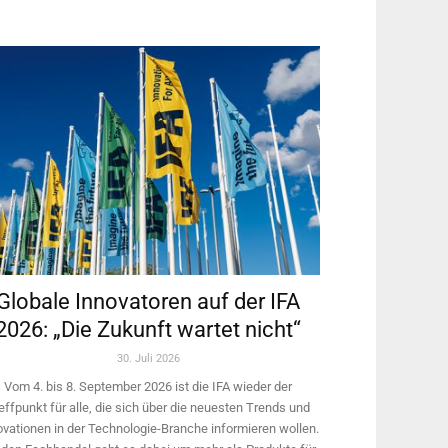
Globale Innovatoren auf der IFA
2026: „Die Zukunft wartet nicht“
30. Juli 2026
Vom 4. bis 8. September 2026 ist die IFA wieder der
effpunkt für alle, die sich über die neuesten Trends und
ovationen in der Technologie-­Branche informieren wollen.