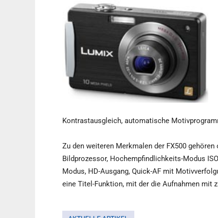
Kontrastausgleich, automatische Motivprogramm
Zu den weiteren Merkmalen der FX500 gehören op
Bildprozessor, Hochempfindlichkeits-Modus ISO
Modus, HD-Ausgang, Quick-AF mit Motivverfolgu
eine Titel-Funktion, mit der die Aufnahmen mit