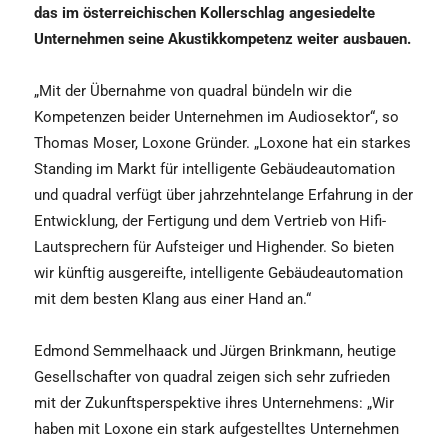
das im österreichischen Kollerschlag angesiedelte
Unternehmen seine Akustikkompetenz weiter ausbauen.
„Mit der Übernahme von quadral bündeln wir die
Kompetenzen beider Unternehmen im Audiosektor“, so
Thomas Moser, Loxone Gründer. „Loxone hat ein starkes
Standing im Markt für intelligente Gebäudeautomation
und quadral verfügt über jahrzehntelange Erfahrung in der
Entwicklung, der Fertigung und dem Vertrieb von Hifi-
Lautsprechern für Aufsteiger und Highender. So bieten
wir künftig ausgereifte, intelligente Gebäudeautomation
mit dem besten Klang aus einer Hand an.“
Edmond Semmelhaack und Jürgen Brinkmann, heutige
Gesellschafter von quadral zeigen sich sehr zufrieden
mit der Zukunftsperspektive ihres Unternehmens: „Wir
haben mit Loxone ein stark aufgestelltes Unternehmen