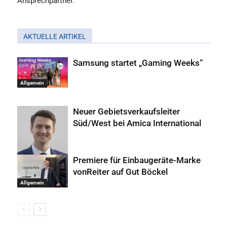
Ansprechpartner.
AKTUELLE ARTIKEL
Samsung startet „Gaming Weeks“
Allgemein
Neuer Gebietsverkaufsleiter
Süd/West bei Amica International
Premiere für Einbaugeräte-Marke
Allgemein
vonReiter auf Gut Böckel
Allgemein