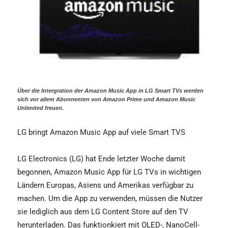
Über die Intergration der Amazon Music App in LG Smart TVs werden
sich vor allem Abonnenten von Amazon Prime und Amazon Music
Unlimited freuen.
LG bringt Amazon Music App auf viele Smart TVS
LG Electronics (LG) hat Ende letzter Woche damit
begonnen, Amazon Music App für LG TVs in wichtigen
Ländern Europas, Asiens und Amerikas verfügbar zu
machen. Um die App zu verwenden, müssen die Nutzer
sie lediglich aus dem LG Content Store auf den TV
herunterladen. Das funktionkiert mit OLED-, NanoCell-