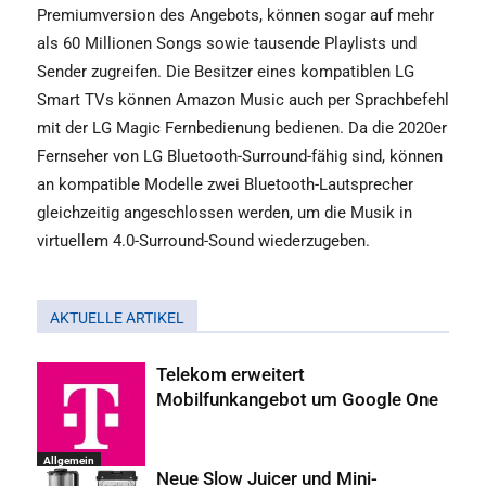
Premiumversion des Angebots, können sogar auf mehr
als 60 Millionen Songs sowie tausende Playlists und
Sender zugreifen. Die Besitzer eines kompatiblen LG
Smart TVs können Amazon Music auch per Sprachbefehl
mit der LG Magic Fernbedienung bedienen. Da die 2020er
Fernseher von LG Bluetooth-Surround-fähig sind, können
an kompatible Modelle zwei Bluetooth-Lautsprecher
gleichzeitig angeschlossen werden, um die Musik in
virtuellem 4.0-Surround-Sound wiederzugeben.
AKTUELLE ARTIKEL
Telekom erweitert
Mobilfunkangebot um Google One
Allgemein
Neue Slow Juicer und Mini-