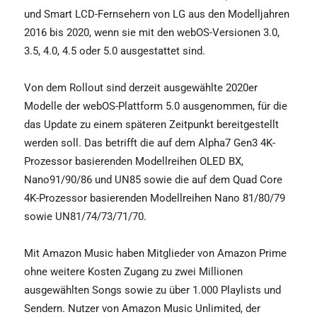
und Smart LCD-Fernsehern von LG aus den Modelljahren
2016 bis 2020, wenn sie mit den webOS-Versionen 3.0,
3.5, 4.0, 4.5 oder 5.0 ausgestattet sind.
Von dem Rollout sind derzeit ausgewählte 2020er
Modelle der webOS-Plattform 5.0 ausgenommen, für die
das Update zu einem späteren Zeitpunkt bereitgestellt
werden soll. Das betrifft die auf dem Alpha7 Gen3 4K-
Prozessor basierenden Modellreihen OLED BX,
Nano91/90/86 und UN85 sowie die auf dem Quad Core
4K-Prozessor basierenden Modellreihen Nano 81/80/79
sowie UN81/74/73/71/70.
Mit Amazon Music haben Mitglieder von Amazon Prime
ohne weitere Kosten Zugang zu zwei Millionen
ausgewählten Songs sowie zu über 1.000 Playlists und
Sendern. Nutzer von Amazon Music Unlimited, der