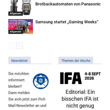
Brotbackautomaten von Panasonic
Allgemein
Samsung startet „Gaming Weeks“
Allgemein
Newsletter
Themen der Woche
Sie möchten
informiert
bleiben?
Editorial: Ein
Dann melden
bisschen IFA ist
Sie sich jetzt zum PoS-
nicht genug
Mail-Newsletter an und