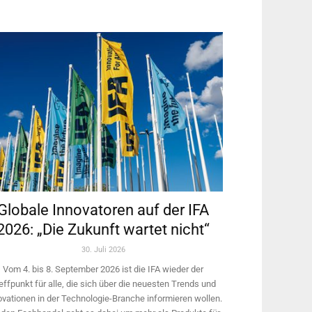
Globale Innovatoren auf der IFA
2026: „Die Zukunft wartet nicht“
30. Juli 2026
Vom 4. bis 8. September 2026 ist die IFA wieder der
effpunkt für alle, die sich über die neuesten Trends und
ovationen in der Technologie-­Branche informieren wollen.