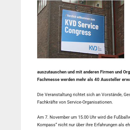
auszutauschen und mit anderen Firmen und Orga
Fachmesse werden mehr als 40 Aussteller erwa
Die Veranstaltung richtet sich an Vorstände, Ge
Fachkräfte von Service-Organisationen.
Am 7. November um 15.00 Uhr wird die Fußballwe
Kompass“ nicht nur über ihre Erfahrungen als eh