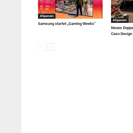
Allgemein
Allgemein
Samsung startet „Gaming Weeks“
Neues Doppe
Caso Design