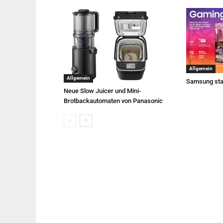
Allgemein
Allgemein
Samsung sta
Neue Slow Juicer und Mini-
Brotbackautomaten von Panasonic