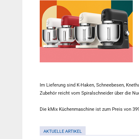
Im Lieferung sind K-Haken, Schneebesen, Knetha
Zubehör reicht vom Spiralschneider über die Nu
Die kMix Küchenmaschine ist zum Preis von 399 
AKTUELLE ARTIKEL