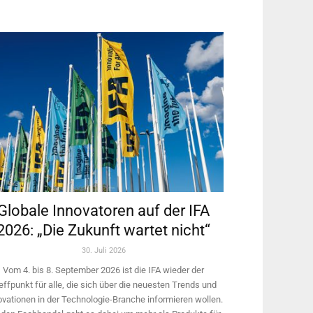
Globale Innovatoren auf der IFA
2026: „Die Zukunft wartet nicht“
30. Juli 2026
Vom 4. bis 8. September 2026 ist die IFA wieder der
effpunkt für alle, die sich über die neuesten Trends und
ovationen in der Technologie-­Branche informieren wollen.