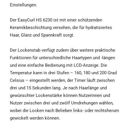
Einstellungen.
Der EasyCurl HS 6230 ist mit einer schützenden
Keramikbeschichtung versehen, die für hydratisiertes
Haar, Glanz und Spannkraft sorgt.
Der Lockenstab verfügt zudem über weitere praktische
Funktionen für unterschiedliche Haartypen und -längen
und eine einfache Bedienung mit LCD-Anzeige. Die
Temperatur kann in drei Stufen – 160, 180 und 200 Grad
Celsius – eingestellt werden, der Timer läuft zwischen
drei und 15 Sekunden lang. Je nach Haarlänge und
gewünschter Lockenstärke können Nutzerinnen und
Nutzer zwischen drei und zwölf Umdrehungen wählen,
wobei die Locken nach Belieben links- oder rechtsherum
gewickelt werden können.