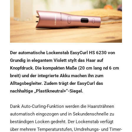
Der automatische Lockenstab EasyCurl HS 6230 von
Grundig in elegantem Violett stylt das Haar auf
Knopfdruck. Die kompakten Maße (20 cm lang nd 6 cm
breit) und der integrierte Akku machen ihn zum
Alltagsbegleiter. Zudem trägt der EasyCurl das
nachhaltige „Plastikneutral+“-Siegel.
Dank Auto-Curling-Funktion werden die Haarsträhnen
automatisch eingozogen und in Sekundenschnelle zu
beständigen Locken gedreht. Der Lockenstab verfügt
über mehrere Temperaturstufen, Umdrehungs- und Timer-