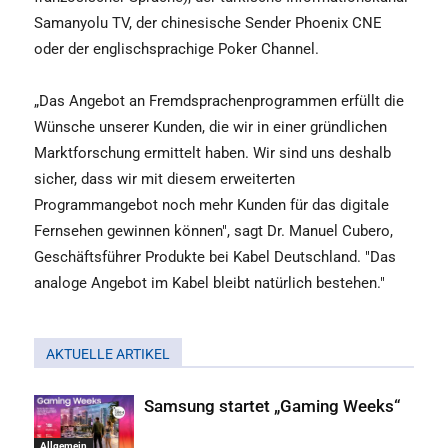
Samanyolu TV, der chinesische Sender Phoenix CNE
oder der englischsprachige Poker Channel.
„Das Angebot an Fremdsprachenprogrammen erfüllt die
Wünsche unserer Kunden, die wir in einer gründlichen
Marktforschung ermittelt haben. Wir sind uns deshalb
sicher, dass wir mit diesem erweiterten
Programmangebot noch mehr Kunden für das digitale
Fernsehen gewinnen können", sagt Dr. Manuel Cubero,
Geschäftsführer Produkte bei Kabel Deutschland. "Das
analoge Angebot im Kabel bleibt natürlich bestehen."
AKTUELLE ARTIKEL
Samsung startet „Gaming Weeks“
Allgemein