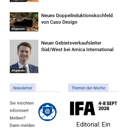
Neues Doppelinduktionskochfeld
von Caso Design
Allgemein
Neuer Gebietsverkaufsleiter
Süd/West bei Amica International
Allgemein
Newsletter
Themen der Woche
Sie möchten
informiert
bleiben?
Editorial: Ein
Dann melden