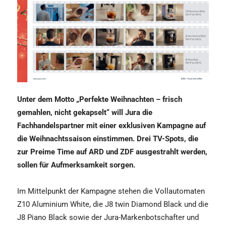
Unter dem Motto „Perfekte Weihnachten – frisch
gemahlen, nicht gekapselt“ will Jura die
Fachhandelspartner mit einer exklusiven Kampagne auf
die Weihnachtssaison einstimmen. Drei TV-Spots, die
zur Preime Time auf ARD und ZDF ausgestrahlt werden,
sollen für Aufmerksamkeit sorgen.
Im Mittelpunkt der Kampagne stehen die Vollautomaten
Z10 Aluminium White, die J8 twin Diamond Black und die
J8 Piano Black sowie der Jura-Markenbotschafter und