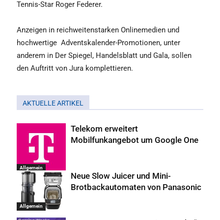
Tennis-Star Roger Federer.
Anzeigen in reichweitenstarken Onlinemedien und
hochwertige
Adventskalender-Promotionen, unter
anderem in Der Spiegel, Handelsblatt und Gala, sollen
den Auftritt von Jura komplettieren.
AKTUELLE ARTIKEL
Telekom erweitert
Mobilfunkangebot um Google One
Allgemein
Neue Slow Juicer und Mini-
Brotbackautomaten von Panasonic
Allgemein