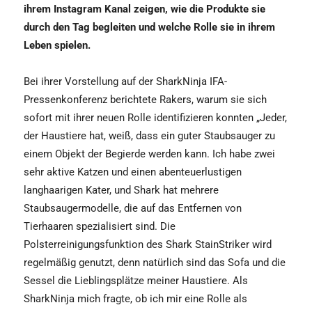
ihrem Instagram Kanal zeigen, wie die Produkte sie
durch den Tag begleiten und welche Rolle sie in ihrem
Leben spielen.
Bei ihrer Vorstellung auf der SharkNinja IFA-
Pressenkonferenz berichtete Rakers, warum sie sich
sofort mit ihrer neuen Rolle identifizieren konnten „Jeder,
der Haustiere hat, weiß, dass ein guter Staubsauger zu
einem Objekt der Begierde werden kann. Ich habe zwei
sehr aktive Katzen und einen abenteuerlustigen
langhaarigen Kater, und Shark hat mehrere
Staubsaugermodelle, die auf das Entfernen von
Tierhaaren spezialisiert sind. Die
Polsterreinigungsfunktion des Shark StainStriker wird
regelmäßig genutzt, denn natürlich sind das Sofa und die
Sessel die Lieblingsplätze meiner Haustiere. Als
SharkNinja mich fragte, ob ich mir eine Rolle als