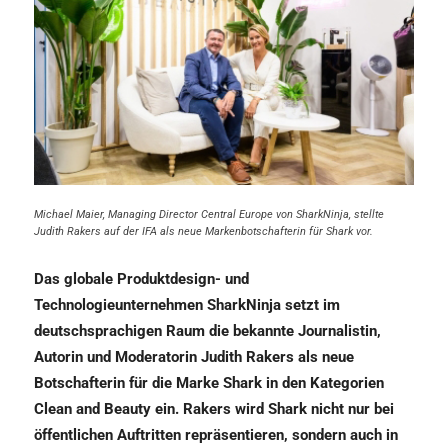
Michael Maier, Managing Director Central Europe von SharkNinja, stellte
Judith Rakers auf der IFA als neue Markenbotschafterin für Shark vor.
Das globale Produktdesign- und
Technologieunternehmen SharkNinja setzt im
deutschsprachigen Raum die bekannte Journalistin,
Autorin und Moderatorin Judith Rakers als neue
Botschafterin für die Marke Shark in den Kategorien
Clean and Beauty ein. Rakers wird Shark nicht nur bei
öffentlichen Auftritten repräsentieren, sondern auch in