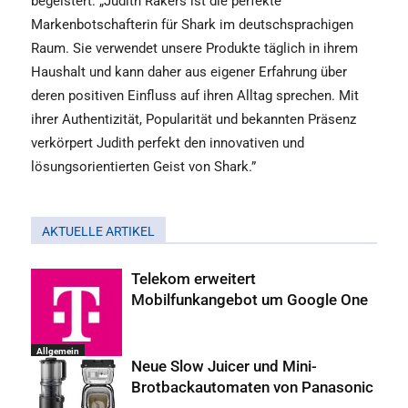
begeistert: „Judith Rakers ist die perfekte
Markenbotschafterin für Shark im deutschsprachigen
Raum. Sie verwendet unsere Produkte täglich in ihrem
Haushalt und kann daher aus eigener Erfahrung über
deren positiven Einfluss auf ihren Alltag sprechen. Mit
ihrer Authentizität, Popularität und bekannten Präsenz
verkörpert Judith perfekt den innovativen und
lösungsorientierten Geist von Shark.”
AKTUELLE ARTIKEL
Telekom erweitert
Mobilfunkangebot um Google One
Allgemein
Neue Slow Juicer und Mini-
Brotbackautomaten von Panasonic