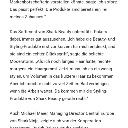
Markenbotschafterin vorstellen könnte, sagte ich sofort:
Das passt perfekt! Die Produkte sind bereits ein Teil
meines Zuhauses.“
Das Sortiment von Shark Beauty unterstützt Rakers
dabei, immer gut auszusehen. „Ich habe die Beauty- und
Styling-Produkte erst vor kurzem für mich entdeckt, und
sie sind ein echter Glücksgriff”, sagte die beliebte
Moderatorin. „Als ich noch langes Haar hatte, reichte
morgens ein Haargummi. Jetzt muss ich es ein wenig
stylen, um Volumen in das kürzere Haar zu bekommen.
Aber ich möchte nicht zu viel Zeit im Bad verbringen,
wenn die Arbeit wartet. Da kommen mir die Styling-
Produkte von Shark Beauty gerade recht.“
Auch Michael Maier, Managing Director Central Europe
von SharkNinja, zeigte sich von der Kooperation