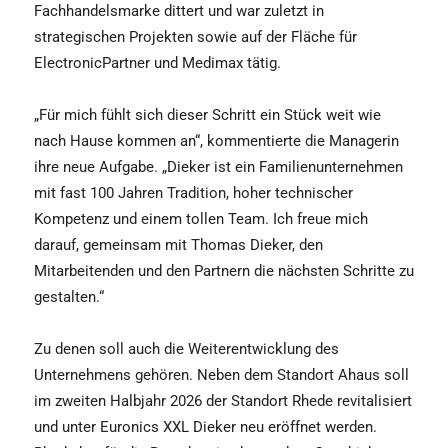
Fachhandelsmarke dittert und war zuletzt in
strategischen Projekten sowie auf der Fläche für
ElectronicPartner und Medimax tätig.
„Für mich fühlt sich dieser Schritt ein Stück weit wie
nach Hause kommen an“, kommentierte die Managerin
ihre neue Aufgabe. „Dieker ist ein Familienunternehmen
mit fast 100 Jahren Tradition, hoher technischer
Kompetenz und einem tollen Team. Ich freue mich
darauf, gemeinsam mit Thomas Dieker, den
Mitarbeitenden und den Partnern die nächsten Schritte zu
gestalten.“
Zu denen soll auch die Weiterentwicklung des
Unternehmens gehören. Neben dem Standort Ahaus soll
im zweiten Halbjahr 2026 der Standort Rhede revitalisiert
und unter Euronics XXL Dieker neu eröffnet werden.