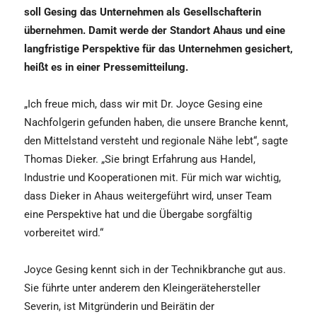
soll Gesing das Unternehmen als Gesellschafterin
übernehmen. Damit werde der Standort Ahaus und eine
langfristige Perspektive für das Unternehmen gesichert,
heißt es in einer Pressemitteilung.
„Ich freue mich, dass wir mit Dr. Joyce Gesing eine
Nachfolgerin gefunden haben, die unsere Branche kennt,
den Mittelstand versteht und regionale Nähe lebt“, sagte
Thomas Dieker. „Sie bringt Erfahrung aus Handel,
Industrie und Kooperationen mit. Für mich war wichtig,
dass Dieker in Ahaus weitergeführt wird, unser Team
eine Perspektive hat und die Übergabe sorgfältig
vorbereitet wird.“
Joyce Gesing kennt sich in der Technikbranche gut aus.
Sie führte unter anderem den Kleingerätehersteller
Severin, ist Mitgründerin und Beirätin der