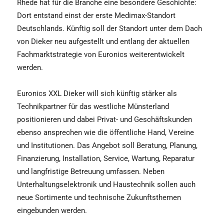
Rhede hat für die Branche eine besondere Geschichte:
Dort entstand einst der erste Medimax-Standort
Deutschlands. Künftig soll der Standort unter dem Dach
von Dieker neu aufgestellt und entlang der aktuellen
Fachmarktstrategie von Euronics weiterentwickelt
werden.
Euronics XXL Dieker will sich künftig stärker als
Technikpartner für das westliche Münsterland
positionieren und dabei Privat- und Geschäftskunden
ebenso ansprechen wie die öffentliche Hand, Vereine
und Institutionen. Das Angebot soll Beratung, Planung,
Finanzierung, Installation, Service, Wartung, Reparatur
und langfristige Betreuung umfassen. Neben
Unterhaltungselektronik und Haustechnik sollen auch
neue Sortimente und technische Zukunftsthemen
eingebunden werden.