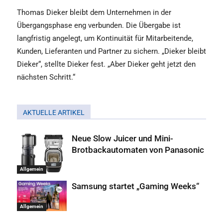
Thomas Dieker bleibt dem Unternehmen in der
Übergangsphase eng verbunden. Die Übergabe ist
langfristig angelegt, um Kontinuität für Mitarbeitende,
Kunden, Lieferanten und Partner zu sichern. „Dieker bleibt
Dieker“, stellte Dieker fest. „Aber Dieker geht jetzt den
nächsten Schritt.“
AKTUELLE ARTIKEL
Neue Slow Juicer und Mini-
Brotbackautomaten von Panasonic
Allgemein
Samsung startet „Gaming Weeks“
Allgemein