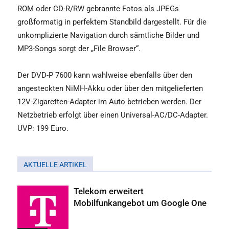
ROM oder CD-R/RW gebrannte Fotos als JPEGs
großformatig in perfektem Standbild dargestellt. Für die
unkomplizierte Navigation durch sämtliche Bilder und
MP3-Songs sorgt der „File Browser“.
Der DVD-P 7600 kann wahlweise ebenfalls über den
angesteckten NiMH-Akku oder über den mitgelieferten
12V-Zigaretten-Adapter im Auto betrieben werden. Der
Netzbetrieb erfolgt über einen Universal-AC/DC-Adapter.
UVP: 199 Euro.
AKTUELLE ARTIKEL
Telekom erweitert
Mobilfunkangebot um Google One