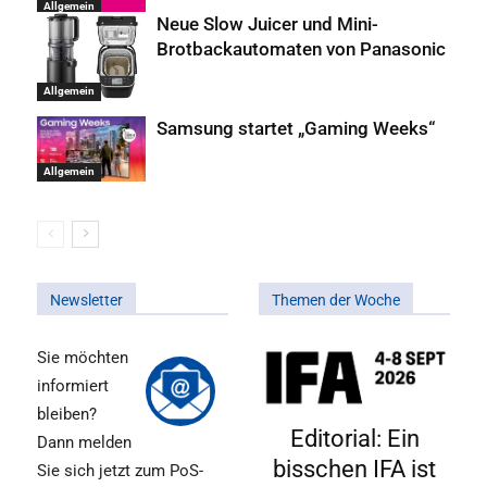
Allgemein
Neue Slow Juicer und Mini-
Brotbackautomaten von Panasonic
Allgemein
Samsung startet „Gaming Weeks“
Allgemein
Newsletter
Themen der Woche
Sie möchten
informiert
bleiben?
Editorial: Ein
Dann melden
bisschen IFA ist
Sie sich jetzt zum PoS-