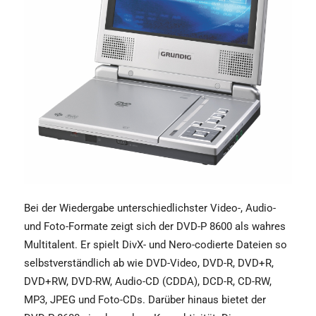
Bei der Wiedergabe unterschiedlichster Video-, Audio-
und Foto-Formate zeigt sich der DVD-P 8600 als wahres
Multitalent. Er spielt DivX- und Nero-codierte Dateien so
selbstverständlich ab wie DVD-Video, DVD-R, DVD+R,
DVD+RW, DVD-RW, Audio-CD (CDDA), DCD-R, CD-RW,
MP3, JPEG und Foto-CDs. Darüber hinaus bietet der