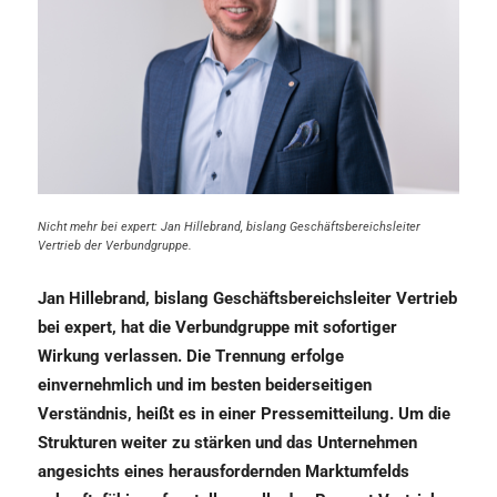
Nicht mehr bei expert: Jan Hillebrand, bislang Geschäftsbereichsleiter
Vertrieb der Verbundgruppe.
Jan Hillebrand, bislang Geschäftsbereichsleiter Vertrieb
bei expert, hat die Verbundgruppe mit sofortiger
Wirkung verlassen. Die Trennung erfolge
einvernehmlich und im besten beiderseitigen
Verständnis, heißt es in einer Pressemitteilung. Um die
Strukturen weiter zu stärken und das Unternehmen
angesichts eines herausfordernden Marktumfelds