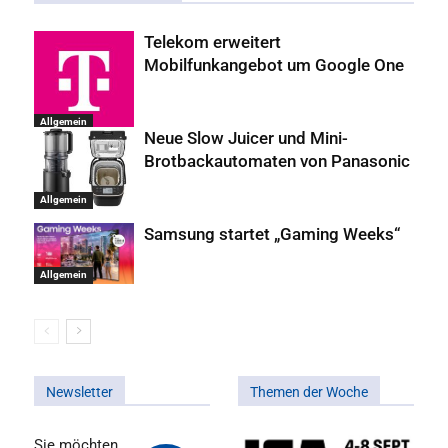
Telekom erweitert
Mobilfunkangebot um Google One
Allgemein
Neue Slow Juicer und Mini-
Brotbackautomaten von Panasonic
Allgemein
Samsung startet „Gaming Weeks“
Allgemein
Newsletter
Themen der Woche
Sie möchten