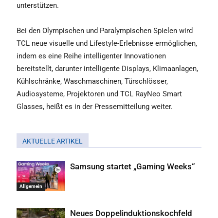
unterstützen.
Bei den Olympischen und Paralympischen Spielen wird
TCL neue visuelle und Lifestyle-Erlebnisse ermöglichen,
indem es eine Reihe intelligenter Innovationen
bereitstellt, darunter intelligente Displays, Klimaanlagen,
Kühlschränke, Waschmaschinen, Türschlösser,
Audiosysteme, Projektoren und TCL RayNeo Smart
Glasses, heißt es in der Pressemitteilung weiter.
AKTUELLE ARTIKEL
Samsung startet „Gaming Weeks“
Allgemein
Neues Doppelinduktionskochfeld