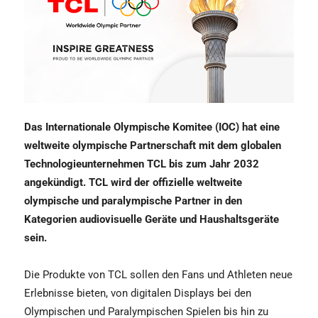
Das Internationale Olympische Komitee (IOC) hat eine
weltweite olympische Partnerschaft mit dem globalen
Technologieunternehmen TCL bis zum Jahr 2032
angekündigt. TCL wird der offizielle weltweite
olympische und paralympische Partner in den
Kategorien audiovisuelle Geräte und Haushaltsgeräte
sein.
Die Produkte von TCL sollen den Fans und Athleten neue
Erlebnisse bieten, von digitalen Displays bei den
Olympischen und Paralympischen Spielen bis hin zu