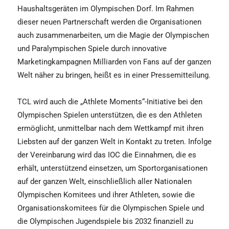
Haushaltsgeräten im Olympischen Dorf. Im Rahmen
dieser neuen Partnerschaft werden die Organisationen
auch zusammenarbeiten, um die Magie der Olympischen
und Paralympischen Spiele durch innovative
Marketingkampagnen Milliarden von Fans auf der ganzen
Welt näher zu bringen, heißt es in einer Pressemitteilung.
TCL wird auch die „Athlete Moments“-Initiative bei den
Olympischen Spielen unterstützen, die es den Athleten
ermöglicht, unmittelbar nach dem Wettkampf mit ihren
Liebsten auf der ganzen Welt in Kontakt zu treten. Infolge
der Vereinbarung wird das IOC die Einnahmen, die es
erhält, unterstützend einsetzen, um Sportorganisationen
auf der ganzen Welt, einschließlich aller Nationalen
Olympischen Komitees und ihrer Athleten, sowie die
Organisationskomitees für die Olympischen Spiele und
die Olympischen Jugendspiele bis 2032 finanziell zu