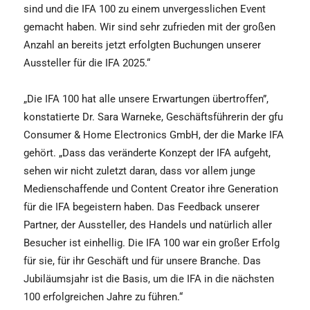
sind und die IFA 100 zu einem unvergesslichen Event
gemacht haben. Wir sind sehr zufrieden mit der großen
Anzahl an bereits jetzt erfolgten Buchungen unserer
Aussteller für die IFA 2025.“
„Die IFA 100 hat alle unsere Erwartungen übertroffen”,
konstatierte Dr. Sara Warneke, Geschäftsführerin der gfu
Consumer & Home Electronics GmbH, der die Marke IFA
gehört. „Dass das veränderte Konzept der IFA aufgeht,
sehen wir nicht zuletzt daran, dass vor allem junge
Medienschaffende und Content Creator ihre Generation
für die IFA begeistern haben. Das Feedback unserer
Partner, der Aussteller, des Handels und natürlich aller
Besucher ist einhellig. Die IFA 100 war ein großer Erfolg
für sie, für ihr Geschäft und für unsere Branche. Das
Jubiläumsjahr ist die Basis, um die IFA in die nächsten
100 erfolgreichen Jahre zu führen.“