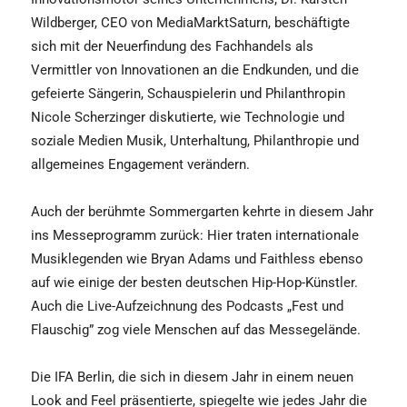
Wildberger, CEO von MediaMarktSaturn, beschäftigte
sich mit der Neuerfindung des Fachhandels als
Vermittler von Innovationen an die Endkunden, und die
gefeierte Sängerin, Schauspielerin und Philanthropin
Nicole Scherzinger diskutierte, wie Technologie und
soziale Medien Musik, Unterhaltung, Philanthropie und
allgemeines Engagement verändern.
Auch der berühmte Sommergarten kehrte in diesem Jahr
ins Messeprogramm zurück: Hier traten internationale
Musiklegenden wie Bryan Adams und Faithless ebenso
auf wie einige der besten deutschen Hip-Hop-Künstler.
Auch die Live-Aufzeichnung des Podcasts „Fest und
Flauschig” zog viele Menschen auf das Messegelände.
Die IFA Berlin, die sich in diesem Jahr in einem neuen
Look and Feel präsentierte, spiegelte wie jedes Jahr die