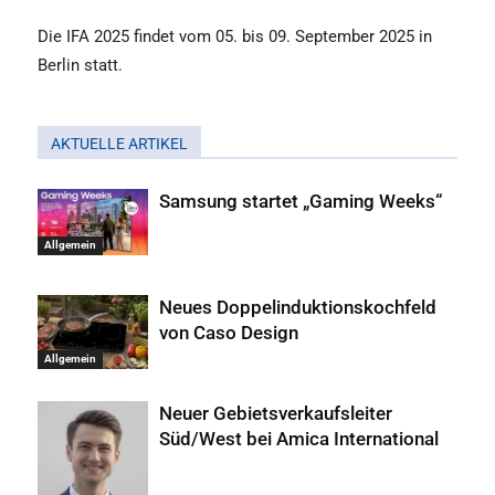
Die IFA 2025 findet vom 05. bis 09. September 2025 in
Berlin statt.
AKTUELLE ARTIKEL
Samsung startet „Gaming Weeks“
Allgemein
Neues Doppelinduktionskochfeld
von Caso Design
Allgemein
Neuer Gebietsverkaufsleiter
Süd/West bei Amica International