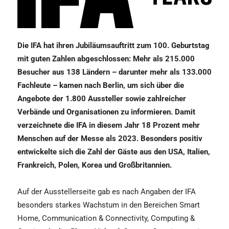
Die IFA hat ihren Jubiläumsauftritt zum 100. Geburtstag
mit guten Zahlen abgeschlossen: Mehr als 215.000
Besucher aus 138 Ländern – darunter mehr als 133.000
Fachleute – kamen nach Berlin, um sich über die
Angebote der 1.800 Aussteller sowie zahlreicher
Verbände und Organisationen zu informieren. Damit
verzeichnete die IFA in diesem Jahr 18 Prozent mehr
Menschen auf der Messe als 2023. Besonders positiv
entwickelte sich die Zahl der Gäste aus den USA, Italien,
Frankreich, Polen, Korea und Großbritannien.
Auf der Ausstellerseite gab es nach Angaben der IFA
besonders starkes Wachstum in den Bereichen Smart
Home, Communication & Connectivity, Computing &