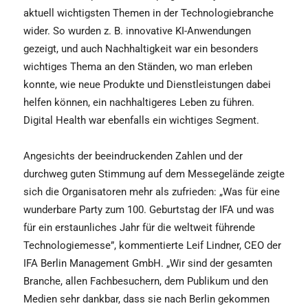
aktuell wichtigsten Themen in der Technologiebranche
wider. So wurden z. B. innovative KI-Anwendungen
gezeigt, und auch Nachhaltigkeit war ein besonders
wichtiges Thema an den Ständen, wo man erleben
konnte, wie neue Produkte und Dienstleistungen dabei
helfen können, ein nachhaltigeres Leben zu führen.
Digital Health war ebenfalls ein wichtiges Segment.
Angesichts der beeindruckenden Zahlen und der
durchweg guten Stimmung auf dem Messegelände zeigte
sich die Organisatoren mehr als zufrieden: „Was für eine
wunderbare Party zum 100. Geburtstag der IFA und was
für ein erstaunliches Jahr für die weltweit führende
Technologiemesse”, kommentierte Leif Lindner, CEO der
IFA Berlin Management GmbH. „Wir sind der gesamten
Branche, allen Fachbesuchern, dem Publikum und den
Medien sehr dankbar, dass sie nach Berlin gekommen