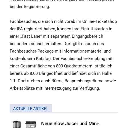
bei der Registrierung.
Fachbesucher, die sich nicht vorab im Online-Ticketshop
der IFA registriert haben, können ihre Eintrittskarten in
einer „Fast Lane” mit separatem Eingangsbereich
besonders schnell erhalten. Dort gibt es auch das
Fachbesucher-Package mit Informationsmaterial und
kostenlosem Katalog. Der Fachbesucher-Empfang mit
einer Gesamtfläche von 800 Quadratmetern ist täglich
bereits ab 8.00 Uhr geöffnet und befindet sich in Halle
1.1. Dort stehen auch Büros, Besprechungsräume sowie
Arbeitsplätze mit Internetzugang zur Verfügung.
AKTUELLE ARTIKEL
Neue Slow Juicer und Mini-