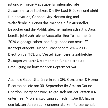
ist und wir neue Maßstäbe für internationale
Zusammenarbeit setzen. Die IFA baut Brücken und steht
für Innovation, Connectivity, Networking und
Weltoffenheit. Genau das macht sie für Aussteller,
Besucher und die Politik gleichermaßen attraktiv. Dass
bereits jetzt zahlreiche Aussteller ihre Teilnahme für
2026 zugesagt haben, bestätigt, dass das neue IFA
Konzept aufgeht.“ Neben Branchengrößen wie LG
Electronics, TCL und Vestel lägen bereits zahlreiche
Zusagen weiterer Unternehmen für eine erneute
Beteiligung im kommenden September vor.
Auch die Geschäftsführerin von GFU Consumer & Home
Electronics, die am 30. September ihr Amt an Carine
Chardon übergeben wird, zeigte sich mit der letzten IFA
unter ihrer Mitverantwortung zufrieden. „Die IFA hat in
den letzten Jahren dank unserer starken Partnerschaft