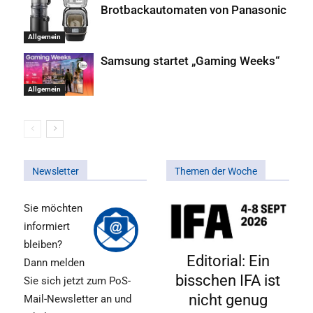
Brotbackautomaten von Panasonic
Allgemein
Samsung startet „Gaming Weeks“
Allgemein
Newsletter
Themen der Woche
Sie möchten
informiert
bleiben?
Editorial: Ein
Dann melden
bisschen IFA ist
Sie sich jetzt zum PoS-
nicht genug
Mail-Newsletter an und