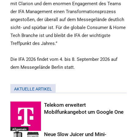
mit Clarion und dem enormen Engagement des Teams
der IFA Management einen Transformationsprozess
angestoßen, der überall auf dem Messegelände deutlich
sicht- und spürbar ist. Für die globale Consumer & Home
Tech Branche ist und bleibt die IFA der wichtigste
Treffpunkt des Jahres.”
Die IFA 2026 findet vom 4. bis 8. September 2026 auf
dem Messegelände Berlin statt.
AKTUELLE ARTIKEL
Telekom erweitert
Mobilfunkangebot um Google One
Allgemein
Neue Slow Juicer und Mini-