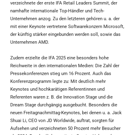
verzeichnete der erste IFA Retail Leaders Summit, der
namhafte internationale Top-Händler und Tech-
Unternehmen anzog. Zu den letzteren gehören u. a. der
mit einer Keynote vertretene Softwarekonzern Microsoft,
der künftig stärker eingebunden werden soll, sowie das
Unternehmen AMD.
Zudem erzielte die IFA 2025 eine besonders hohe
Reichweite in den internationalen Medien: Die Zahl der
Pressekonferenzen stieg um 16 Prozent. Auch das
Konferenzprogramm legte zu: Mit deutlich mehr
Keynotes und hochkarätigen Referentinnen und
Referenten waren z. B. die Innovation Stage und die
Dream Stage durchgängig ausgebucht. Besonders die
neuen Freitagnachmittag-Keynotes, bei denen u. a. Jack
Shuai Li, CEO von JD Worldwide, auftrat, sorgten für
Aufsehen und verzeichneten 50 Prozent mehr Besucher