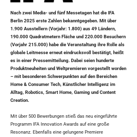
Nach zwei Media- und fünf Messetagen hat die IFA
Berlin 2025 erste Zahlen bekanntgegeben. Mit über
1.900 Ausstellern (Vorjahr: 1.800) aus 49 Ländern,
190.000 Quadratmetern Fläche und 220.000 Besuchern
(Vorjahr 215.000) habe die Veranstaltung ihre Rolle als
globale Leitmesse erneut eindrucksvoll bestätigt, heißt
es in einer Pressemitteilung. Dabei seien hunderte
Produktneuheiten und Weltpremieren vorgestellt worden
– mit besonderen Schwerpunkten auf den Bereichen
Home & Consumer Tech, Künstlicher Intelligenz im
Alltag, Robotics, Smart Home, Gaming und Content
Creation.
Mit über 500 Bewerbungen stieß das neu eingeführte
Programm IFA Innovation Awards auf eine große
Resonanz. Ebenfalls eine gelungene Premiere