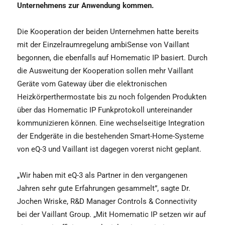
Unternehmens zur Anwendung kommen.
Die Kooperation der beiden Unternehmen hatte bereits
mit der Einzelraumregelung ambiSense von Vaillant
begonnen, die ebenfalls auf Homematic IP basiert. Durch
die Ausweitung der Kooperation sollen mehr Vaillant
Geräte vom Gateway über die elektronischen
Heizkörperthermostate bis zu noch folgenden Produkten
über das Homematic IP Funkprotokoll untereinander
kommunizieren können. Eine wechselseitige Integration
der Endgeräte in die bestehenden Smart-Home-Systeme
von eQ-3 und Vaillant ist dagegen vorerst nicht geplant.
„Wir haben mit eQ-3 als Partner in den vergangenen
Jahren sehr gute Erfahrungen gesammelt”, sagte Dr.
Jochen Wriske, R&D Manager Controls & Connectivity
bei der Vaillant Group. „Mit Homematic IP setzen wir auf