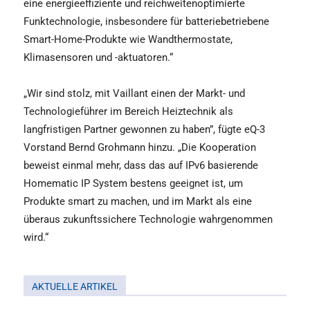
eine energieeffiziente und reichweitenoptimierte
Funktechnologie, insbesondere für batteriebetriebene
Smart-Home-Produkte wie Wandthermostate,
Klimasensoren und -aktuatoren.“
„Wir sind stolz, mit Vaillant einen der Markt- und
Technologieführer im Bereich Heiztechnik als
langfristigen Partner gewonnen zu haben”, fügte eQ-3
Vorstand Bernd Grohmann hinzu. „Die Kooperation
beweist einmal mehr, dass das auf IPv6 basierende
Homematic IP System bestens geeignet ist, um
Produkte smart zu machen, und im Markt als eine
überaus zukunftssichere Technologie wahrgenommen
wird.“
AKTUELLE ARTIKEL