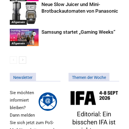
Neue Slow Juicer und Mini-
Brotbackautomaten von Panasonic
Allgemein
Samsung startet „Gaming Weeks“
Allgemein
Newsletter
Themen der Woche
Sie möchten
informiert
bleiben?
Editorial: Ein
Dann melden
bisschen IFA ist
Sie sich jetzt zum PoS-