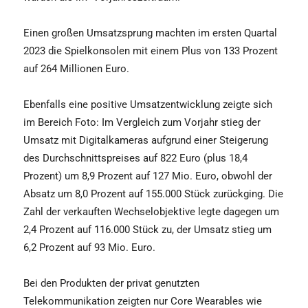
Einen großen Umsatzsprung machten im ersten Quartal
2023 die Spielkonsolen mit einem Plus von 133 Prozent
auf 264 Millionen Euro.
Ebenfalls eine positive Umsatzentwicklung zeigte sich
im Bereich Foto: Im Vergleich zum Vorjahr stieg der
Umsatz mit Digitalkameras aufgrund einer Steigerung
des Durchschnittspreises auf 822 Euro (plus 18,4
Prozent) um 8,9 Prozent auf 127 Mio. Euro, obwohl der
Absatz um 8,0 Prozent auf 155.000 Stück zurückging. Die
Zahl der verkauften Wechselobjektive legte dagegen um
2,4 Prozent auf 116.000 Stück zu, der Umsatz stieg um
6,2 Prozent auf 93 Mio. Euro.
Bei den Produkten der privat genutzten
Telekommunikation zeigten nur Core Wearables wie