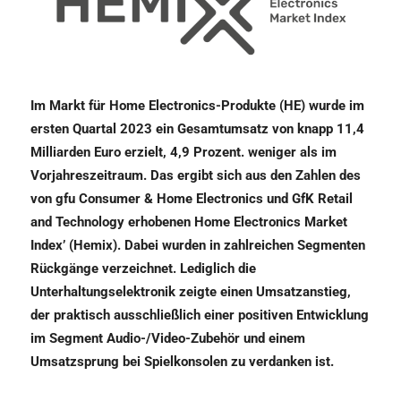
Im Markt für Home Electronics-Produkte (HE) wurde im
ersten Quartal 2023 ein Gesamtumsatz von knapp 11,4
Milliarden Euro erzielt, 4,9 Prozent. weniger als im
Vorjahreszeitraum. Das ergibt sich aus den Zahlen des
von gfu Consumer & Home Electronics und GfK Retail
and Technology erhobenen Home Electronics Market
Index’ (Hemix). Dabei wurden in zahlreichen Segmenten
Rückgänge verzeichnet. Lediglich die
Unterhaltungselektronik zeigte einen Umsatzanstieg,
der praktisch ausschließlich einer positiven Entwicklung
im Segment Audio-/Video-Zubehör und einem
Umsatzsprung bei Spielkonsolen zu verdanken ist.