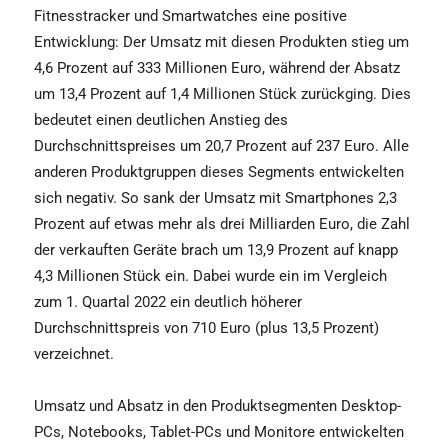
Fitnesstracker und Smartwatches eine positive
Entwicklung: Der Umsatz mit diesen Produkten stieg um
4,6 Prozent auf 333 Millionen Euro, während der Absatz
um 13,4 Prozent auf 1,4 Millionen Stück zurückging. Dies
bedeutet einen deutlichen Anstieg des
Durchschnittspreises um 20,7 Prozent auf 237 Euro. Alle
anderen Produktgruppen dieses Segments entwickelten
sich negativ. So sank der Umsatz mit Smartphones 2,3
Prozent auf etwas mehr als drei Milliarden Euro, die Zahl
der verkauften Geräte brach um 13,9 Prozent auf knapp
4,3 Millionen Stück ein. Dabei wurde ein im Vergleich
zum 1. Quartal 2022 ein deutlich höherer
Durchschnittspreis von 710 Euro (plus 13,5 Prozent)
verzeichnet.
Umsatz und Absatz in den Produktsegmenten Desktop-
PCs, Notebooks, Tablet-PCs und Monitore entwickelten