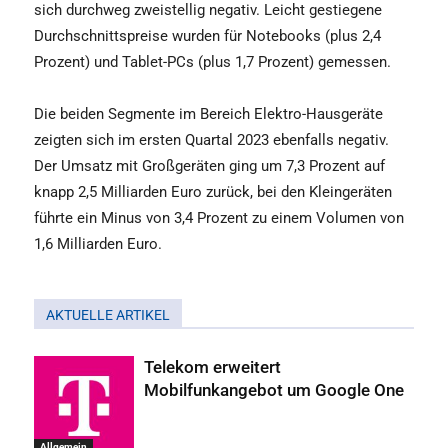
sich durchweg zweistellig negativ. Leicht gestiegene
Durchschnittspreise wurden für Notebooks (plus 2,4
Prozent) und Tablet-PCs (plus 1,7 Prozent) gemessen.
Die beiden Segmente im Bereich Elektro-Hausgeräte
zeigten sich im ersten Quartal 2023 ebenfalls negativ.
Der Umsatz mit Großgeräten ging um 7,3 Prozent auf
knapp 2,5 Milliarden Euro zurück, bei den Kleingeräten
führte ein Minus von 3,4 Prozent zu einem Volumen von
1,6 Milliarden Euro.
AKTUELLE ARTIKEL
Telekom erweitert
Mobilfunkangebot um Google One
Allgemein