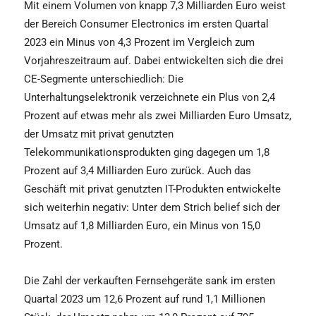
Mit einem Volumen von knapp 7,3 Milliarden Euro weist
der Bereich Consumer Electronics im ersten Quartal
2023 ein Minus von 4,3 Prozent im Vergleich zum
Vorjahreszeitraum auf. Dabei entwickelten sich die drei
CE-Segmente unterschiedlich: Die
Unterhaltungselektronik verzeichnete ein Plus von 2,4
Prozent auf etwas mehr als zwei Milliarden Euro Umsatz,
der Umsatz mit privat genutzten
Telekommunikationsprodukten ging dagegen um 1,8
Prozent auf 3,4 Milliarden Euro zurück. Auch das
Geschäft mit privat genutzten IT-Produkten entwickelte
sich weiterhin negativ: Unter dem Strich belief sich der
Umsatz auf 1,8 Milliarden Euro, ein Minus von 15,0
Prozent.
Die Zahl der verkauften Fernsehgeräte sank im ersten
Quartal 2023 um 12,6 Prozent auf rund 1,1 Millionen