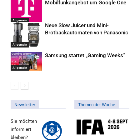
Mobilfunkangebot um Google One
Allgemein
Neue Slow Juicer und Mini-
Brotbackautomaten von Panasonic
Allgemein
Samsung startet „Gaming Weeks“
Allgemein
Newsletter
Themen der Woche
Sie möchten
informiert
bleiben?