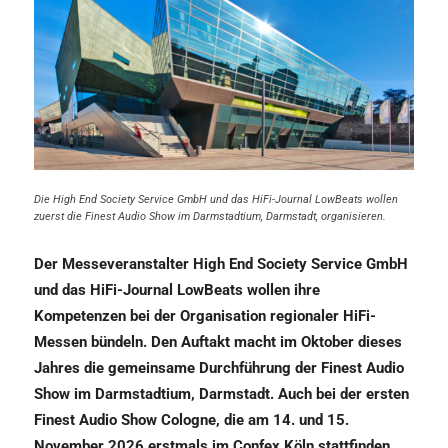
Die High End Society Service GmbH und das HiFi-Journal LowBeats wollen
zuerst die Finest Audio Show im Darmstadtium, Darmstadt, organisieren.
Der Messeveranstalter High End Society Service GmbH
und das HiFi-Journal LowBeats wollen ihre
Kompetenzen bei der Organisation regionaler HiFi-
Messen bündeln. Den Auftakt macht im Oktober dieses
Jahres die gemeinsame Durchführung der Finest Audio
Show im Darmstadtium, Darmstadt. Auch bei der ersten
Finest Audio Show Cologne, die am 14. und 15.
November 2026 erstmals im Confex Köln stattfinden