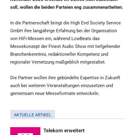
soll, wollen die beiden Parteien eng zusammenarbeiten.
In die Partnerschaft bringt die High End Society Service
GmbH ihre langjährige Erfahrung bei der Organisation
von HiFi-Messen ein, während LowBeats das
Messekonzept der Finest Audio Show mit tiefgehender
Branchenkenntnis, redaktioneller Kompetenz und
regionaler Vernetzung maßgeblich mitgestaltet.
Die Partner wollen ihre gebündelte Expertise in Zukunft
auch bei weiteren Veranstaltungen einzusetzen und
gemeinsam neue Messeformate entwickeln.
AKTUELLE ARTIKEL
Telekom erweitert