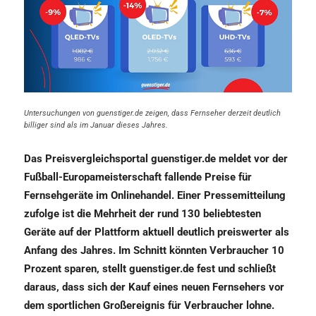
Untersuchungen von guenstiger.de zeigen, dass Fernseher derzeit deutlich
billiger sind als im Januar dieses Jahres.
Das Preisvergleichsportal guenstiger.de meldet vor der
Fußball-Europameisterschaft fallende Preise für
Fernsehgeräte im Onlinehandel. Einer Pressemitteilung
zufolge ist die Mehrheit der rund 130 beliebtesten
Geräte auf der Plattform aktuell deutlich preiswerter als
Anfang des Jahres. Im Schnitt könnten Verbraucher 10
Prozent sparen, stellt guenstiger.de fest und schließt
daraus, dass sich der Kauf eines neuen Fernsehers vor
dem sportlichen Großereignis für Verbraucher lohne.