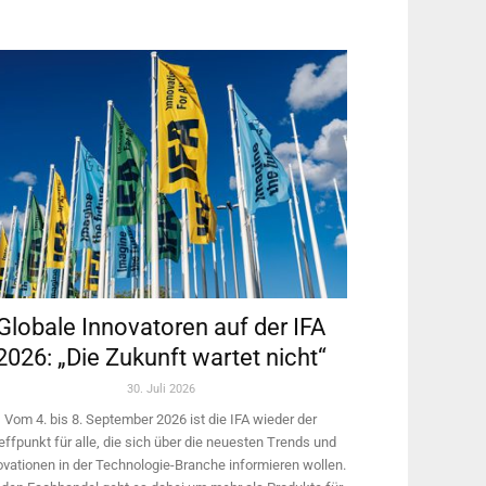
Globale Innovatoren auf der IFA
2026: „Die Zukunft wartet nicht“
30. Juli 2026
Vom 4. bis 8. September 2026 ist die IFA wieder der
effpunkt für alle, die sich über die neuesten Trends und
ovationen in der Technologie-­Branche informieren wollen.