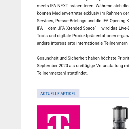
meets IFA NEXT präsentieren. Während sich die
können Medienvertreter exklusiv im Rahmen der
Services, Presse-Briefings und die IFA Opening K
IFA – dem „IFA Xtended Space“ – wird das Live-
Tools und digitale Produktpräsentationen ergänz
andere interessierte internationale Teilnehmern 
Gesundheit und Sicherheit haben höchste Prioritä
September 2020 als dreitägige Veranstaltung mi
Teilnehmerzahl stattfindet.
AKTUELLE ARTIKEL