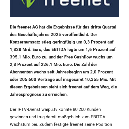
Die freenet AG hat die Ergebnisse für das dritte Quartal
des Geschäftsjahres 2025 veröffentlicht. Der
Konzernumsatz stieg geringfügig um 0,3 Prozent auf
1,828 Mrd. Euro, das EBITDA legte um 1,6 Prozent auf
395,1 Mio. Euro zu, und der Free Cashflow wuchs um
2,8 Prozent auf 226,1 Mio. Euro. Die Zahl der
Abonnenten wuchs seit Jahresbeginn um 2,0 Prozent
oder 205.600 Verträge auf insgesamt 10,355 Mio. Mit
diesen Ergebnissen sieht sich freenet auf dem Weg, die
Jahresprognose zu erreichen.
Der IPTV-Dienst waipu.tv konnte 80.200 Kunden
gewinnen und trug damit maßgeblich zum EBITDA-
Wachstum bei. Zudem festigte freenet seine Position