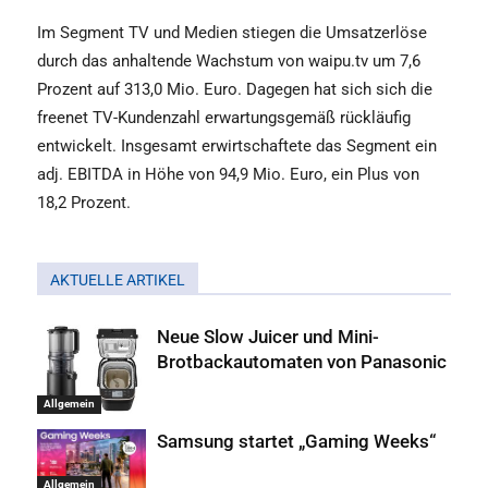
Im Segment TV und Medien stiegen die Umsatzerlöse
durch das anhaltende Wachstum von waipu.tv um 7,6
Prozent auf 313,0 Mio. Euro. Dagegen hat sich sich die
freenet TV-Kundenzahl erwartungsgemäß rückläufig
entwickelt. Insgesamt erwirtschaftete das Segment ein
adj. EBITDA in Höhe von 94,9 Mio. Euro, ein Plus von
18,2 Prozent.
AKTUELLE ARTIKEL
Neue Slow Juicer und Mini-
Brotbackautomaten von Panasonic
Allgemein
Samsung startet „Gaming Weeks“
Allgemein