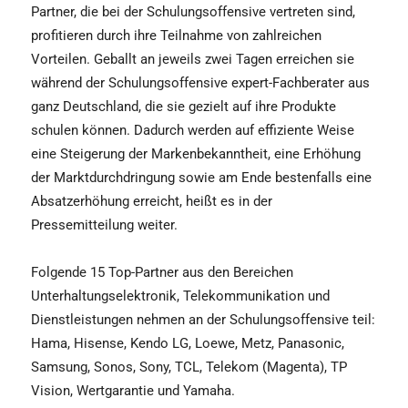
Partner, die bei der Schulungsoffensive vertreten sind,
profitieren durch ihre Teilnahme von zahlreichen
Vorteilen. Geballt an jeweils zwei Tagen erreichen sie
während der Schulungsoffensive expert-Fachberater aus
ganz Deutschland, die sie gezielt auf ihre Produkte
schulen können. Dadurch werden auf effiziente Weise
eine Steigerung der Markenbekanntheit, eine Erhöhung
der Marktdurchdringung sowie am Ende bestenfalls eine
Absatzerhöhung erreicht, heißt es in der
Pressemitteilung weiter.
Folgende 15 Top-Partner aus den Bereichen
Unterhaltungselektronik, Telekommunikation und
Dienstleistungen nehmen an der Schulungsoffensive teil:
Hama, Hisense, Kendo LG, Loewe, Metz, Panasonic,
Samsung, Sonos, Sony, TCL, Telekom (Magenta), TP
Vision, Wertgarantie und Yamaha.