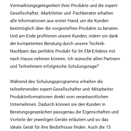
Vermarktungsgelegenheit ihrer Produkte und die expert-
Gesellschafter, -Marktleiter und -Fachberater erhalten
alle Informationen aus erster Hand, um die Kunden
bestmöglich über die vorgestellten Produkte zu beraten.
Und am Ende profitieren unsere Kunden, indem sie dank
der kompetenten Beratung durch unsere Technik-
Nachbarn das perfekte Produkt für ihr EM-Erlebnis mit
nach Hause nehmen können. Ich wünsche allen Partnern
und Teilnehmern erfolgreiche Schulungstage!“
Während des Schulungsprogramms erhalten die
teilnehmenden expert-Gesellschafter und -Mitarbeiter
Produktinformationen direkt vom verantwortlichen
Unternehmen. Dadurch können sie den Kunden in
Beratungsgesprächen passgenau die Eigenschaften und
Vorteile der jeweiligen Geräte erläutern und so das
ideale Gerät für ihre Bedürfnisse finden. Auch die 15