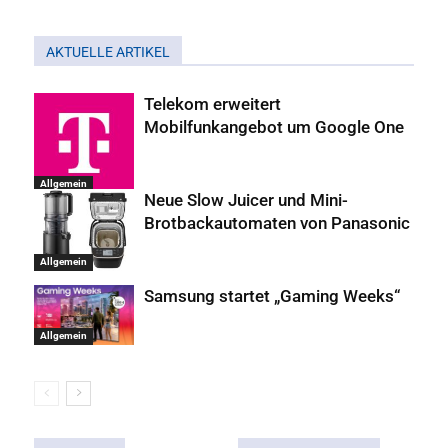
AKTUELLE ARTIKEL
Telekom erweitert
Mobilfunkangebot um Google One
Allgemein
Neue Slow Juicer und Mini-
Brotbackautomaten von Panasonic
Allgemein
Samsung startet „Gaming Weeks“
Allgemein