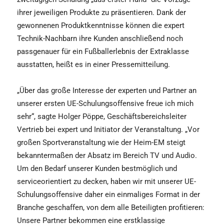
ihrer jeweiligen Produkte zu präsentieren. Dank der
gewonnenen Produktkenntnisse können die expert
Technik-Nachbarn ihre Kunden anschließend noch
passgenauer für ein Fußballerlebnis der Extraklasse
ausstatten, heißt es in einer Pressemitteilung.
„Über das große Interesse der experten und Partner an
unserer ersten UE-Schulungsoffensive freue ich mich
sehr“, sagte Holger Pöppe, Geschäftsbereichsleiter
Vertrieb bei expert und Initiator der Veranstaltung. „Vor
großen Sportveranstaltung wie der Heim-EM steigt
bekanntermaßen der Absatz im Bereich TV und Audio.
Um den Bedarf unserer Kunden bestmöglich und
serviceorientiert zu decken, haben wir mit unserer UE-
Schulungsoffensive daher ein einmaliges Format in der
Branche geschaffen, von dem alle Beteiligten profitieren:
Unsere Partner bekommen eine erstklassige