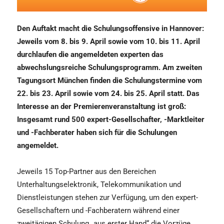
Den Auftakt macht die Schulungsoffensive in Hannover:
Jeweils vom 8. bis 9. April sowie vom 10. bis 11. April
durchlaufen die angemeldeten experten das
abwechslungsreiche Schulungsprogramm. Am zweiten
Tagungsort München finden die Schulungstermine vom
22. bis 23. April sowie vom 24. bis 25. April statt. Das
Interesse an der Premierenveranstaltung ist groß:
Insgesamt rund 500 expert-Gesellschafter, -Marktleiter
und -Fachberater haben sich für die Schulungen
angemeldet.
Jeweils 15 Top-Partner aus den Bereichen
Unterhaltungselektronik, Telekommunikation und
Dienstleistungen stehen zur Verfügung, um den expert-
Gesellschaftern und -Fachberatern während einer
zweitägigen Schulung „aus erster Hand“ die Vorzüge