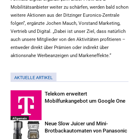
Mobilitätsanbieter weiter zu schärfen, werden bald schon
weitere Aktionen aus der Ditzinger Euronics-Zentrale
folgen“, ergänzte Jochen Mauch, Vorstand Marketing,
Vertrieb und Digital. „Dabei ist unser Ziel, dass natürlich
auch unsere Mitglieder von den Aktivitäten profitieren –
entweder direkt über Prämien oder indirekt über
aktionsnahe Werbeanzeigen und Markeneffekte.“
AKTUELLE ARTIKEL
Telekom erweitert
Mobilfunkangebot um Google One
Allgemein
Neue Slow Juicer und Mini-
Brotbackautomaten von Panasonic