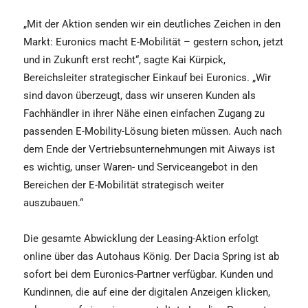
„Mit der Aktion senden wir ein deutliches Zeichen in den
Markt: Euronics macht E-Mobilität – gestern schon, jetzt
und in Zukunft erst recht“, sagte Kai Kürpick,
Bereichsleiter strategischer Einkauf bei Euronics. „Wir
sind davon überzeugt, dass wir unseren Kunden als
Fachhändler in ihrer Nähe einen einfachen Zugang zu
passenden E-Mobility-Lösung bieten müssen. Auch nach
dem Ende der Vertriebsunternehmungen mit Aiways ist
es wichtig, unser Waren- und Serviceangebot in den
Bereichen der E-Mobilität strategisch weiter
auszubauen.“
Die gesamte Abwicklung der Leasing-Aktion erfolgt
online über das Autohaus König. Der Dacia Spring ist ab
sofort bei dem Euronics-Partner verfügbar. Kunden und
Kundinnen, die auf eine der digitalen Anzeigen klicken,