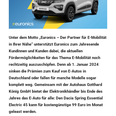
Unter dem Motto „Euronics – Der Partner für E-Mobilität
in Ihrer Nähe“ unterstützt Euronics zum Jahresende
Kundinnen und Kunden dabei, die aktuellen
Fördermöglichkeiten für das Thema E-Mobilität noch
rechtzeitig auszuschöpfen. Denn ab 1. Januar 2024
sinken die Prämien zum Kauf von E-Autos in
Deutschland oder fallen für manche Modelle sogar
komplett weg. Gemeinsam mit der Autohaus Gotthard
König GmbH bietet der Elektronikhändler bis Ende des
Jahres das E-Auto für alle: Den Dacia Spring Essential
Electric 45 kann für kostengünstige 99 Euro im Monat
geleast werden.