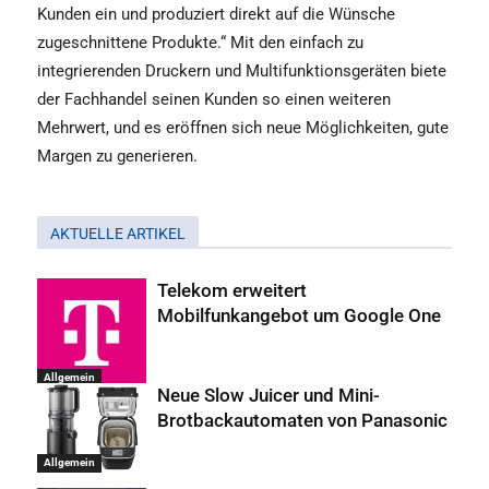
Kunden ein und produziert direkt auf die Wünsche
zugeschnittene Produkte.“ Mit den einfach zu
integrierenden Druckern und Multifunktionsgeräten biete
der Fachhandel seinen Kunden so einen weiteren
Mehrwert, und es eröffnen sich neue Möglichkeiten, gute
Margen zu generieren.
AKTUELLE ARTIKEL
Telekom erweitert
Mobilfunkangebot um Google One
Allgemein
Neue Slow Juicer und Mini-
Brotbackautomaten von Panasonic
Allgemein