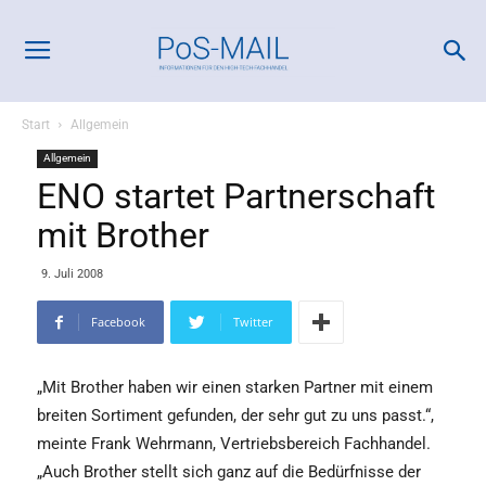
Start
Allgemein
Allgemein
ENO startet Partnerschaft
mit Brother
9. Juli 2008
Facebook
Twitter
„Mit Brother haben wir einen starken Partner mit einem
breiten Sortiment gefunden, der sehr gut zu uns passt.“,
meinte Frank Wehrmann, Vertriebsbereich Fachhandel.
„Auch Brother stellt sich ganz auf die Bedürfnisse der