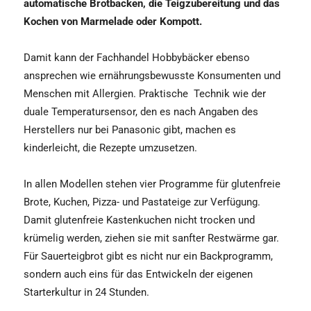
automatische Brotbacken, die Teigzubereitung und das
Kochen von Marmelade oder Kompott.
Damit kann der Fachhandel Hobbybäcker ebenso
ansprechen wie ernährungsbewusste Konsumenten und
Menschen mit Allergien. Praktische Technik wie der
duale Temperatursensor, den es nach Angaben des
Herstellers nur bei Panasonic gibt, machen es
kinderleicht, die Rezepte umzusetzen.
In allen Modellen stehen vier Programme für glutenfreie
Brote, Kuchen, Pizza- und Pastateige zur Verfügung.
Damit glutenfreie Kastenkuchen nicht trocken und
krümelig werden, ziehen sie mit sanfter Restwärme gar.
Für Sauerteigbrot gibt es nicht nur ein Backprogramm,
sondern auch eins für das Entwickeln der eigenen
Starterkultur in 24 Stunden.