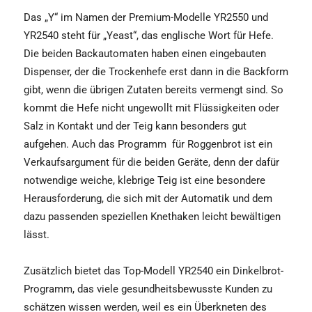
Das „Y“ im Namen der Premium-Modelle YR2550 und
YR2540 steht für „Yeast“, das englische Wort für Hefe.
Die beiden Backautomaten haben einen eingebauten
Dispenser, der die Trockenhefe erst dann in die Backform
gibt, wenn die übrigen Zutaten bereits vermengt sind. So
kommt die Hefe nicht ungewollt mit Flüssigkeiten oder
Salz in Kontakt und der Teig kann besonders gut
aufgehen. Auch das Programm für Roggenbrot ist ein
Verkaufsargument für die beiden Geräte, denn der dafür
notwendige weiche, klebrige Teig ist eine besondere
Herausforderung, die sich mit der Automatik und dem
dazu passenden speziellen Knethaken leicht bewältigen
lässt.
Zusätzlich bietet das Top-Modell YR2540 ein Dinkelbrot-
Programm, das viele gesundheitsbewusste Kunden zu
schätzen wissen werden, weil es ein Überkneten des