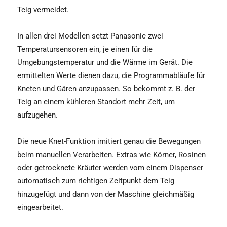
Teig vermeidet.
In allen drei Modellen setzt Panasonic zwei
Temperatursensoren ein, je einen für die
Umgebungstemperatur und die Wärme im Gerät. Die
ermittelten Werte dienen dazu, die Programmabläufe für
Kneten und Gären anzupassen. So bekommt z. B. der
Teig an einem kühleren Standort mehr Zeit, um
aufzugehen.
Die neue Knet-Funktion imitiert genau die Bewegungen
beim manuellen Verarbeiten. Extras wie Körner, Rosinen
oder getrocknete Kräuter werden vom einem Dispenser
automatisch zum richtigen Zeitpunkt dem Teig
hinzugefügt und dann von der Maschine gleichmäßig
eingearbeitet.