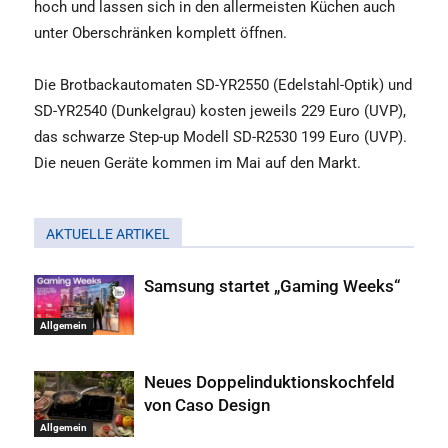
hoch und lassen sich in den allermeisten Küchen auch
unter Oberschränken komplett öffnen.
Die Brotbackautomaten SD-YR2550 (Edelstahl-Optik) und
SD-YR2540 (Dunkelgrau) kosten jeweils 229 Euro (UVP),
das schwarze Step-up Modell SD-R2530 199 Euro (UVP).
Die neuen Geräte kommen im Mai auf den Markt.
AKTUELLE ARTIKEL
Samsung startet „Gaming Weeks“
Allgemein
Neues Doppelinduktionskochfeld
von Caso Design
Allgemein