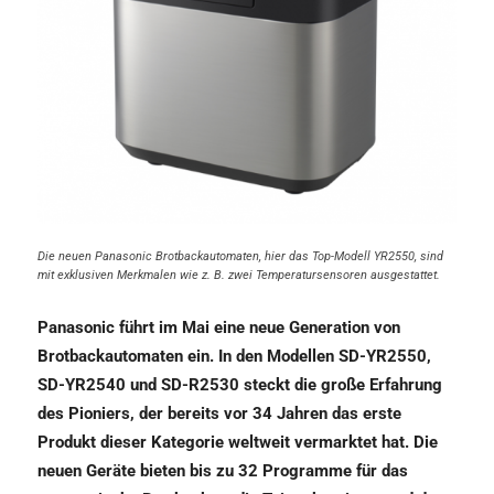
Die neuen Panasonic Brotbackautomaten, hier das Top-Modell YR2550, sind
mit exklusiven Merkmalen wie z. B. zwei Temperatursensoren ausgestattet.
Panasonic führt im Mai eine neue Generation von
Brotbackautomaten ein. In den Modellen SD-YR2550,
SD-YR2540 und SD-R2530 steckt die große Erfahrung
des Pioniers, der bereits vor 34 Jahren das erste
Produkt dieser Kategorie weltweit vermarktet hat. Die
neuen Geräte bieten bis zu 32 Programme für das