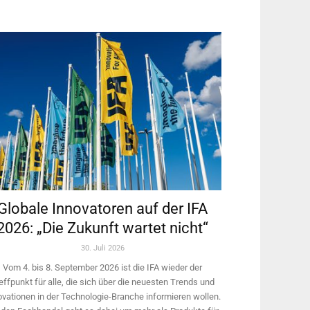
Globale Innovatoren auf der IFA
2026: „Die Zukunft wartet nicht“
30. Juli 2026
Vom 4. bis 8. September 2026 ist die IFA wieder der
effpunkt für alle, die sich über die neuesten Trends und
ovationen in der Technologie-­Branche informieren wollen.