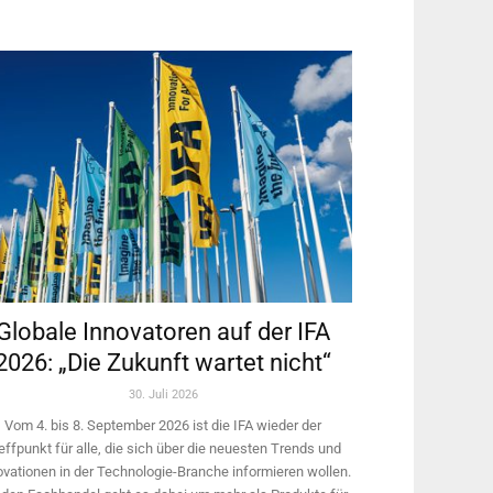
Globale Innovatoren auf der IFA
2026: „Die Zukunft wartet nicht“
30. Juli 2026
Vom 4. bis 8. September 2026 ist die IFA wieder der
effpunkt für alle, die sich über die neuesten Trends und
ovationen in der Technologie-­Branche informieren wollen.