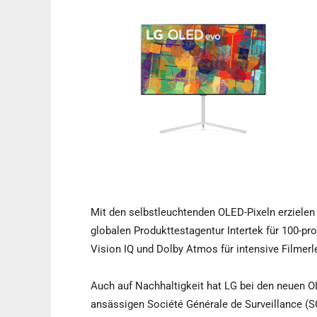
Mit den selbstleuchtenden OLED-Pixeln erzielen
globalen Produkttestagentur Intertek für 100-pro
Vision IQ und Dolby Atmos für intensive Filmerl
Auch auf Nachhaltigkeit hat LG bei den neuen OL
ansässigen Société Générale de Surveillance (S