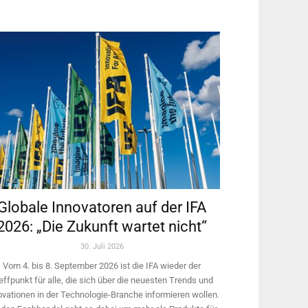
Globale Innovatoren auf der IFA
2026: „Die Zukunft wartet nicht“
30. Juli 2026
Vom 4. bis 8. September 2026 ist die IFA wieder der
effpunkt für alle, die sich über die neuesten Trends und
ovationen in der Technologie-­Branche informieren wollen.