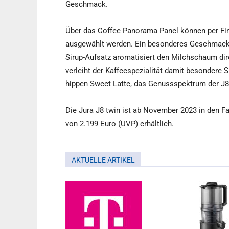
Geschmack.
Über das Coffee Panorama Panel können per Finge
ausgewählt werden. Ein besonderes Geschmacks
Sirup-Aufsatz aromatisiert den Milchschaum di
verleiht der Kaffeespezialität damit besondere 
hippen Sweet Latte, das Genussspektrum der J8 
Die Jura J8 twin ist ab November 2023 in den 
von 2.199 Euro (UVP) erhältlich.
AKTUELLE ARTIKEL