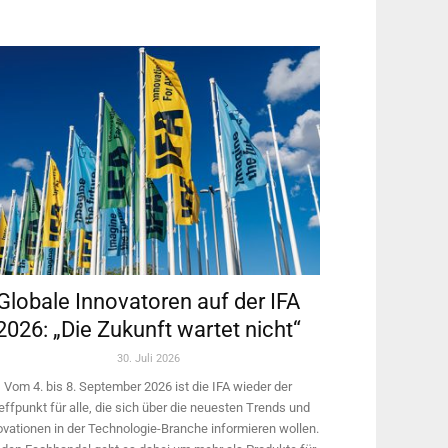
Globale Innovatoren auf der IFA
2026: „Die Zukunft wartet nicht“
30. Juli 2026
Vom 4. bis 8. September 2026 ist die IFA wieder der
effpunkt für alle, die sich über die neuesten Trends und
ovationen in der Technologie-­Branche informieren wollen.