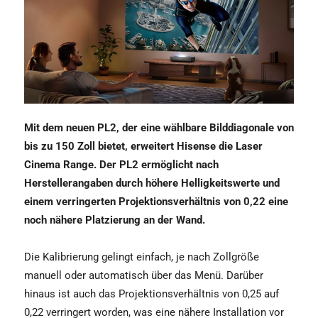
Mit dem neuen PL2, der eine wählbare Bilddiagonale von
bis zu 150 Zoll bietet, erweitert Hisense die Laser
Cinema Range. Der PL2 ermöglicht nach
Herstellerangaben durch höhere Helligkeitswerte und
einem verringerten Projektionsverhältnis von 0,22 eine
noch nähere Platzierung an der Wand.
Die Kalibrierung gelingt einfach, je nach Zollgröße
manuell oder automatisch über das Menü. Darüber
hinaus ist auch das Projektionsverhältnis von 0,25 auf
0,22 verringert worden, was eine nähere Installation vor