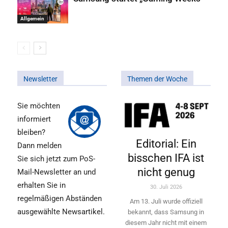
Allgemein
Newsletter
Themen der Woche
Sie möchten
informiert
bleiben?
Editorial: Ein
Dann melden
bisschen IFA ist
Sie sich jetzt zum PoS-
nicht genug
Mail-Newsletter an und
erhalten Sie in
30. Juli 2026
regelmäßigen Abständen
Am 13. Juli wurde offiziell
ausgewählte Newsartikel.
bekannt, dass Samsung in
diesem Jahr nicht mit einem