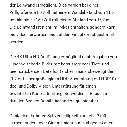
der Leinwand ermöglicht. Dies variiert bei einer
Zollgröße von 80 Zoll mit einem Wandabstand von 11,6
cm bis hin zu 150 Zoll mit einem Abstand von 45,7cm.
Die Leinwand ist nicht im Paket enthalten, sondern kann
individuell erworben und auf den Einsatzort abgestimmt
werden.
Die 4K Ultra HD Auflösung ermöglicht nach Angaben von
Hisense scharfe Bilder mit herausragender Tiefe und
beeindruckenden Details. Darüber hinaus überzeugt der
PL2 mit einer großzügigen HDR-Ausstattung mit HDR10+
dec. und Dolby Vision Unterstützung für einen
erweiterten Kontrastumfang. So werden z. B. auch in
dunklen Szenen Details besonders gut sichtbar.
Dank einer höheren Spitzenhelligkeit von jetzt 2700
Lumen ist der Laser Cinema nicht nur in abgedunkelten