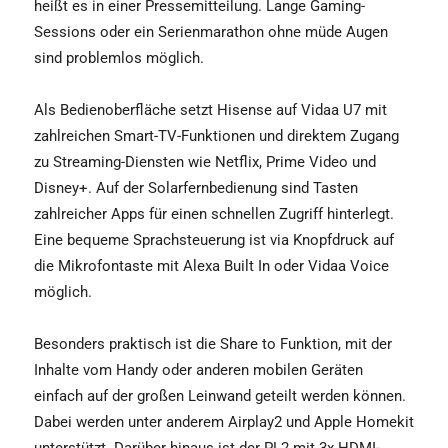
heißt es in einer Pressemitteilung. Lange Gaming-
Sessions oder ein Serienmarathon ohne müde Augen
sind problemlos möglich.
Als Bedienoberfläche setzt Hisense auf Vidaa U7 mit
zahlreichen Smart-TV-Funktionen und direktem Zugang
zu Streaming-Diensten wie Netflix, Prime Video und
Disney+. Auf der Solarfernbedienung sind Tasten
zahlreicher Apps für einen schnellen Zugriff hinterlegt.
Eine bequeme Sprachsteuerung ist via Knopfdruck auf
die Mikrofontaste mit Alexa Built In oder Vidaa Voice
möglich.
Besonders praktisch ist die Share to Funktion, mit der
Inhalte vom Handy oder anderen mobilen Geräten
einfach auf der großen Leinwand geteilt werden können.
Dabei werden unter anderem Airplay2 und Apple Homekit