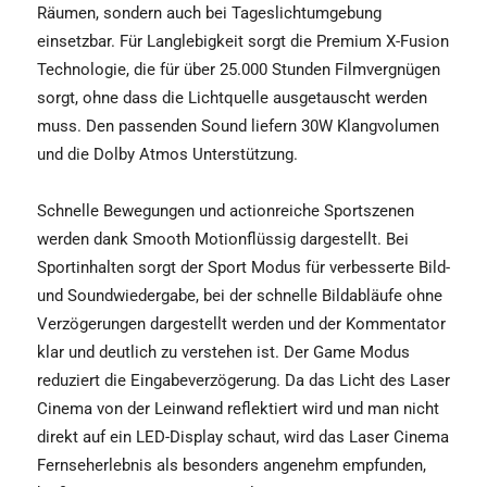
Räumen, sondern auch bei Tageslichtumgebung
einsetzbar. Für Langlebigkeit sorgt die Premium X-Fusion
Technologie, die für über 25.000 Stunden Filmvergnügen
sorgt, ohne dass die Lichtquelle ausgetauscht werden
muss. Den passenden Sound liefern 30W Klangvolumen
und die Dolby Atmos Unterstützung.
Schnelle Bewegungen und actionreiche Sportszenen
werden dank Smooth Motionflüssig dargestellt. Bei
Sportinhalten sorgt der Sport Modus für verbesserte Bild-
und Soundwiedergabe, bei der schnelle Bildabläufe ohne
Verzögerungen dargestellt werden und der Kommentator
klar und deutlich zu verstehen ist. Der Game Modus
reduziert die Eingabeverzögerung. Da das Licht des Laser
Cinema von der Leinwand reflektiert wird und man nicht
direkt auf ein LED-Display schaut, wird das Laser Cinema
Fernseherlebnis als besonders angenehm empfunden,