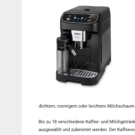
dichtem, cremigem oder leichtem Milchschaum
Bis zu 18 verschiedene Kaffee- und Milchgeträn
ausgewählt und zubereitet werden. Der Kaffeevol