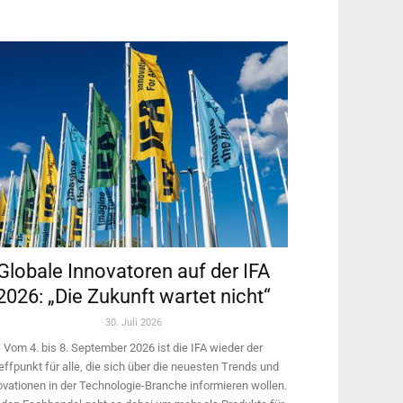
Globale Innovatoren auf der IFA
2026: „Die Zukunft wartet nicht“
30. Juli 2026
Vom 4. bis 8. September 2026 ist die IFA wieder der
effpunkt für alle, die sich über die neuesten Trends und
ovationen in der Technologie-­Branche informieren wollen.