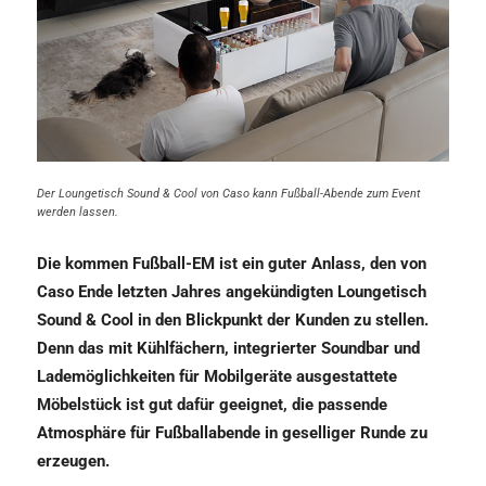
Der Loungetisch Sound & Cool von Caso kann Fußball-Abende zum Event
werden lassen.
Die kommen Fußball-EM ist ein guter Anlass, den von
Caso Ende letzten Jahres angekündigten Loungetisch
Sound & Cool in den Blickpunkt der Kunden zu stellen.
Denn das mit Kühlfächern, integrierter Soundbar und
Lademöglichkeiten für Mobilgeräte ausgestattete
Möbelstück ist gut dafür geeignet, die passende
Atmosphäre für Fußballabende in geselliger Runde zu
erzeugen.