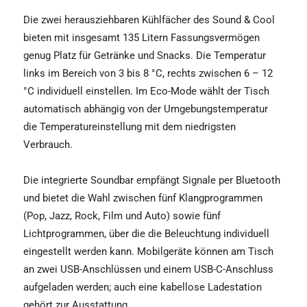
Die zwei herausziehbaren Kühlfächer des Sound & Cool
bieten mit insgesamt 135 Litern Fassungsvermögen
genug Platz für Getränke und Snacks. Die Temperatur
links im Bereich von 3 bis 8 °C, rechts zwischen 6 – 12
°C individuell einstellen. Im Eco-Mode wählt der Tisch
automatisch abhängig von der Umgebungstemperatur
die Temperatureinstellung mit dem niedrigsten
Verbrauch.
Die integrierte Soundbar empfängt Signale per Bluetooth
und bietet die Wahl zwischen fünf Klangprogrammen
(Pop, Jazz, Rock, Film und Auto) sowie fünf
Lichtprogrammen, über die die Beleuchtung individuell
eingestellt werden kann. Mobilgeräte können am Tisch
an zwei USB-Anschlüssen und einem USB-C-Anschluss
aufgeladen werden; auch eine kabellose Ladestation
gehört zur Ausstattung.