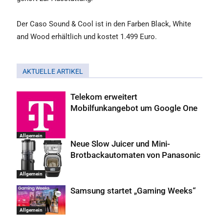
Der Caso Sound & Cool ist in den Farben Black, White
and Wood erhältlich und kostet 1.499 Euro.
AKTUELLE ARTIKEL
Telekom erweitert
Mobilfunkangebot um Google One
Allgemein
Neue Slow Juicer und Mini-
Brotbackautomaten von Panasonic
Allgemein
Samsung startet „Gaming Weeks“
Allgemein