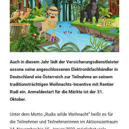
Auch in diesem Jahr lädt der Versicherungsdienstleister
assona seine angeschlossenen Elektronikfachhändler in
Deutschland wie Österreich zur Teilnahme an seinem
traditionsträchtigen Weihnachts-Incentive mit Rentier
Rudi ein. Anmeldestart für die Märkte ist der 31.
Oktober.
Unter dem Motto „Rudis wilde Weihnacht“ heißt es für
die Teilnehmer und Teilnehmerinnen im Aktionszeitraum