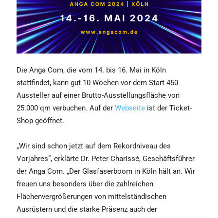
Die Anga Com, die vom 14. bis 16. Mai in Köln
stattfindet, kann gut 10 Wochen vor dem Start 450
Aussteller auf einer Brutto-Ausstellungsfläche von
25.000 qm verbuchen. Auf der
Webseite
ist der Ticket-
Shop geöffnet.
„Wir sind schon jetzt auf dem Rekordniveau des
Vorjahres“, erklärte Dr. Peter Charissé, Geschäftsführer
der Anga Com. „Der Glasfaserboom in Köln hält an. Wir
freuen uns besonders über die zahlreichen
Flächenvergrößerungen von mittelständischen
Ausrüstern und die starke Präsenz auch der