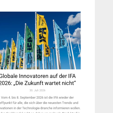
Globale Innovatoren auf der IFA
2026: „Die Zukunft wartet nicht“
30. Juli 2026
Vom 4. bis 8. September 2026 ist die IFA wieder der
effpunkt für alle, die sich über die neuesten Trends und
ovationen in der Technologie-­Branche informieren wollen.