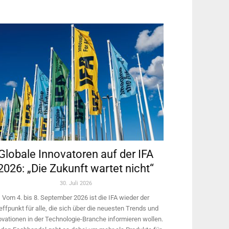
Globale Innovatoren auf der IFA
2026: „Die Zukunft wartet nicht“
30. Juli 2026
Vom 4. bis 8. September 2026 ist die IFA wieder der
effpunkt für alle, die sich über die neuesten Trends und
ovationen in der Technologie-­Branche informieren wollen.