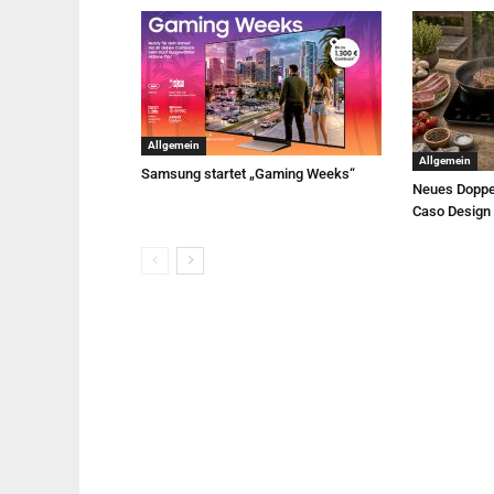
Allgemein
Allgemein
Samsung startet „Gaming Weeks“
Neues Doppe
Caso Design