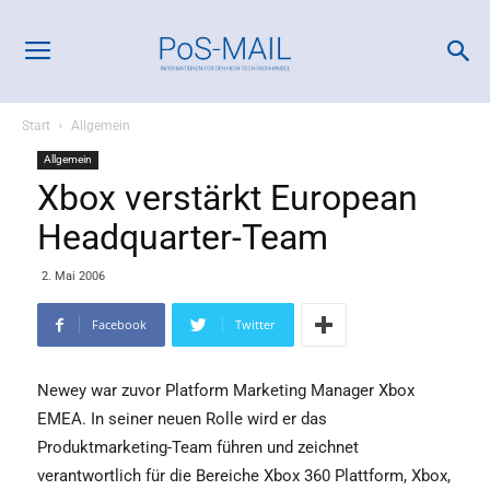
Start
Allgemein
Allgemein
Xbox verstärkt European
Headquarter-Team
2. Mai 2006
Facebook
Twitter
Newey war zuvor Platform Marketing Manager Xbox
EMEA. In seiner neuen Rolle wird er das
Produktmarketing-Team führen und zeichnet
verantwortlich für die Bereiche Xbox 360 Plattform, Xbox,