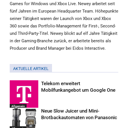
Games for Windows und Xbox Live. Newey arbeitet seit
fünf Jahren im European Headquarter Team. Höhepunkte
seiner Tätigkeit waren der Launch von Xbox und Xbox
360 sowie das Portfolio-Management für First-, Second-
und Third-Party-Titel. Newey blickt auf elf Jahre Tätigkeit
in der Gaming-Branche zurück, er arbeitete bereits als
Producer und Brand Manager bei Eidos Interactive.
AKTUELLE ARTIKEL
Telekom erweitert
Mobilfunkangebot um Google One
Allgemein
Neue Slow Juicer und Mini-
Brotbackautomaten von Panasonic