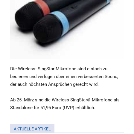
Die Wireless- SingStar-Mikrofone sind einfach zu
bedienen und verfügen über einen verbesserten Sound,
der auch höchsten Ansprüchen gerecht wird.
Ab 25. März sind die Wireless-SingStar®-Mikrofone als
Standalone für 51,95 Euro (UVP) erhältlich.
AKTUELLE ARTIKEL