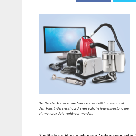
Bei Geräten bis zu einem Neupreis von 200 Euro kann mit
dem Plus 1 Geräteschutz die gesetzliche Gewährleistung um
ein weiteres Jahr verlängert werden.