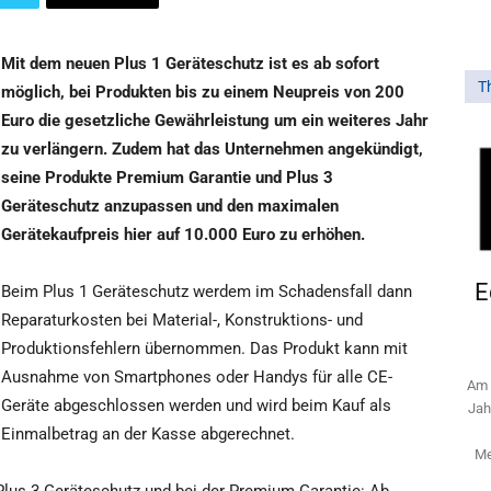
Mit dem neuen Plus 1 Geräteschutz ist es ab sofort
T
möglich, bei Produkten bis zu einem Neupreis von 200
Euro die gesetzliche Gewährleistung um ein weiteres Jahr
zu verlängern. Zudem hat das Unternehmen angekündigt,
seine Produkte Premium Garantie und Plus 3
Geräteschutz anzupassen und den maximalen
Gerätekaufpreis hier auf 10.000 Euro zu erhöhen.
E
Beim Plus 1 Geräteschutz werdem im Schadensfall dann
Reparaturkosten bei Material-, Konstruktions- und
Produktionsfehlern übernommen. Das Produkt kann mit
Ausnahme von Smartphones oder Handys für alle CE-
Am 
Geräte abgeschlossen werden und wird beim Kauf als
Jah
Einmalbetrag an der Kasse abgerechnet.
Me