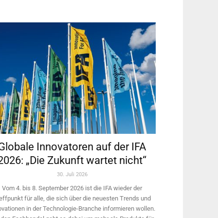
Globale Innovatoren auf der IFA
2026: „Die Zukunft wartet nicht“
30. Juli 2026
Vom 4. bis 8. September 2026 ist die IFA wieder der
effpunkt für alle, die sich über die neuesten Trends und
ovationen in der Technologie-­Branche informieren wollen.