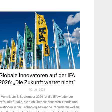
Globale Innovatoren auf der IFA
2026: „Die Zukunft wartet nicht“
30. Juli 2026
Vom 4. bis 8. September 2026 ist die IFA wieder der
effpunkt für alle, die sich über die neuesten Trends und
ovationen in der Technologie-­Branche informieren wollen.