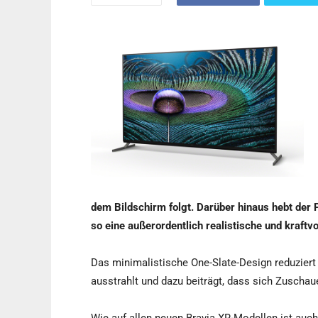
dem Bildschirm folgt. Darüber hinaus hebt der 
so eine außerordentlich realistische und kraftvo
Das minimalistische One-Slate-Design reduziert 
ausstrahlt und dazu beiträgt, dass sich Zuschau