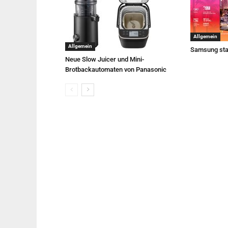
Allgemein
Allgemein
Samsung sta
Neue Slow Juicer und Mini-
Brotbackautomaten von Panasonic