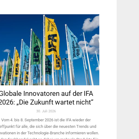
Globale Innovatoren auf der IFA
2026: „Die Zukunft wartet nicht“
30. Juli 2026
Vom 4. bis 8. September 2026 ist die IFA wieder der
effpunkt für alle, die sich über die neuesten Trends und
ovationen in der Technologie-­Branche informieren wollen.