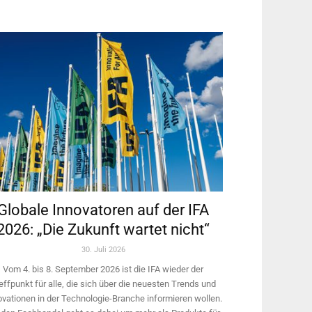
Globale Innovatoren auf der IFA
2026: „Die Zukunft wartet nicht“
30. Juli 2026
Vom 4. bis 8. September 2026 ist die IFA wieder der
effpunkt für alle, die sich über die neuesten Trends und
ovationen in der Technologie-­Branche informieren wollen.