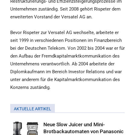
Restrukturierungs- und Effizienzsteigerungsprozesse im
Unternehmen zuständig. Seit 2008 gehört Rispeter dem
erweiterten Vorstand der Versatel AG an.
Bevor Rispeter zur Versatel AG wechselte, arbeitete er
seit 1999 in verschiedenen Positionen im Finanzbereich
bei der Deutschen Telekom. Von 2002 bis 2004 war er für
den Aufbau der Fremdkapitalmarktkommunikation des
Unternehmens verantwortlich. Ab 2004 arbeitete der
Diplomkaufmann im Bereich Investor Relations und war
unter anderem für die Kapitalmarktkommunikation des
Konzerns zuständig.
AKTUELLE ARTIKEL
Neue Slow Juicer und Mini-
Brotbackautomaten von Panasonic