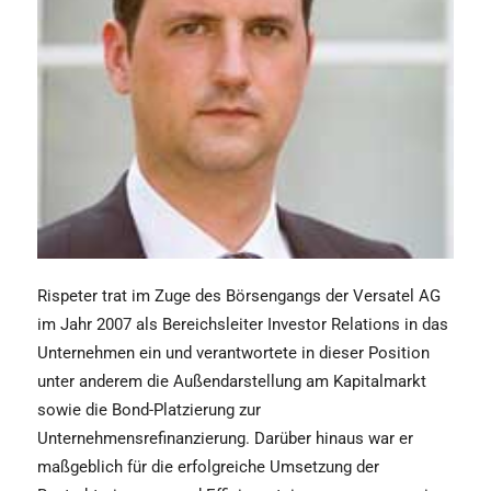
Rispeter trat im Zuge des Börsengangs der Versatel AG
im Jahr 2007 als Bereichsleiter Investor Relations in das
Unternehmen ein und verantwortete in dieser Position
unter anderem die Außendarstellung am Kapitalmarkt
sowie die Bond-Platzierung zur
Unternehmensrefinanzierung. Darüber hinaus war er
maßgeblich für die erfolgreiche Umsetzung der