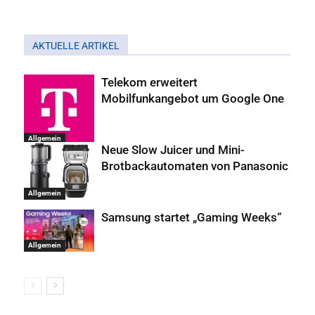
AKTUELLE ARTIKEL
Telekom erweitert
Mobilfunkangebot um Google One
Allgemein
Neue Slow Juicer und Mini-
Brotbackautomaten von Panasonic
Allgemein
Samsung startet „Gaming Weeks“
Allgemein