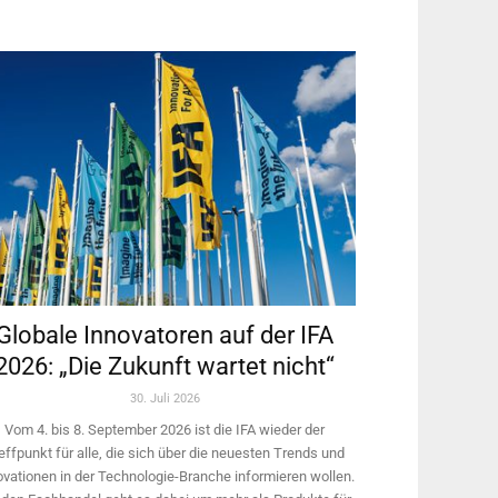
Globale Innovatoren auf der IFA
2026: „Die Zukunft wartet nicht“
30. Juli 2026
Vom 4. bis 8. September 2026 ist die IFA wieder der
effpunkt für alle, die sich über die neuesten Trends und
ovationen in der Technologie-­Branche informieren wollen.