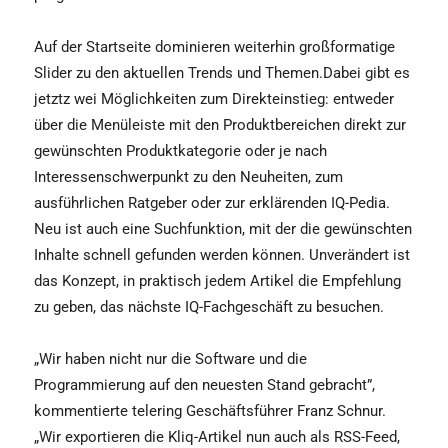
Auf der Startseite dominieren weiterhin großformatige
Slider zu den aktuellen Trends und Themen.Dabei gibt es
jetztz wei Möglichkeiten zum Direkteinstieg: entweder
über die Menüleiste mit den Produktbereichen direkt zur
gewünschten Produktkategorie oder je nach
Interessenschwerpunkt zu den Neuheiten, zum
ausführlichen Ratgeber oder zur erklärenden IQ-Pedia.
Neu ist auch eine Suchfunktion, mit der die gewünschten
Inhalte schnell gefunden werden können. Unverändert ist
das Konzept, in praktisch jedem Artikel die Empfehlung
zu geben, das nächste IQ-Fachgeschäft zu besuchen.
„Wir haben nicht nur die Software und die
Programmierung auf den neuesten Stand gebracht”,
kommentierte telering Geschäftsführer Franz Schnur.
„Wir exportieren die Kliq-Artikel nun auch als RSS-Feed,