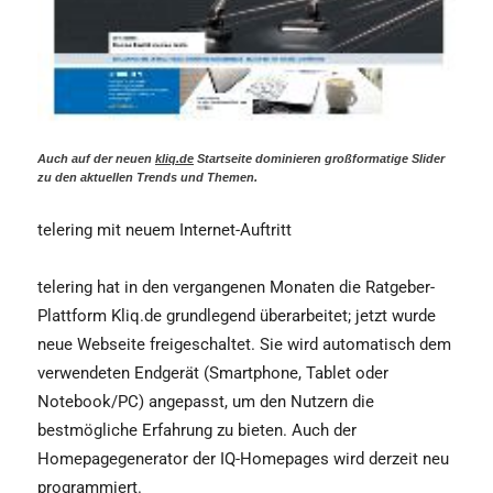
Auch auf der neuen
kliq.de
Startseite dominieren großformatige Slider
zu den aktuellen Trends und Themen.
telering mit neuem Internet-Auftritt
telering hat in den vergangenen Monaten die Ratgeber-
Plattform Kliq.de grundlegend überarbeitet; jetzt wurde
neue Webseite freigeschaltet. Sie wird automatisch dem
verwendeten Endgerät (Smartphone, Tablet oder
Notebook/PC) angepasst, um den Nutzern die
bestmögliche Erfahrung zu bieten. Auch der
Homepagegenerator der IQ-Homepages wird derzeit neu
programmiert.