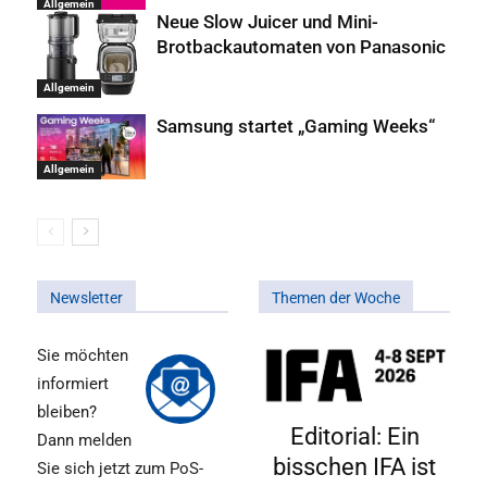
Allgemein
Neue Slow Juicer und Mini-
Brotbackautomaten von Panasonic
Allgemein
Samsung startet „Gaming Weeks“
Allgemein
Newsletter
Themen der Woche
Sie möchten
informiert
bleiben?
Editorial: Ein
Dann melden
bisschen IFA ist
Sie sich jetzt zum PoS-