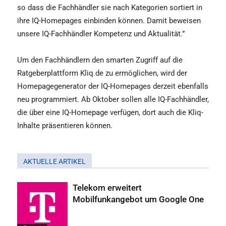
so dass die Fachhändler sie nach Kategorien sortiert in
ihre IQ-Homepages einbinden können. Damit beweisen
unsere IQ-Fachhändler Kompetenz und Aktualität.”
Um den Fachhändlern den smarten Zugriff auf die
Ratgeberplattform Kliq.de zu ermöglichen, wird der
Homepagegenerator der IQ-Homepages derzeit ebenfalls
neu programmiert. Ab Oktober sollen alle IQ-Fachhändler,
die über eine IQ-Homepage verfügen, dort auch die Kliq-
Inhalte präsentieren können.
AKTUELLE ARTIKEL
Telekom erweitert
Mobilfunkangebot um Google One